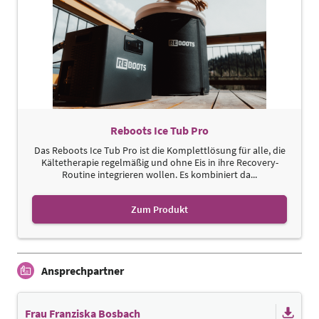
Reboots Ice Tub Pro
Das Reboots Ice Tub Pro ist die Komplettlösung für alle, die
Kältetherapie regelmäßig und ohne Eis in ihre Recovery-
Routine integrieren wollen. Es kombiniert da...
Zum Produkt
Ansprechpartner
Frau Franziska Bosbach