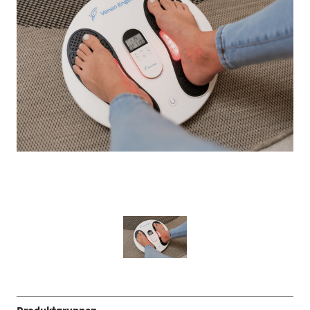
Produktgruppen