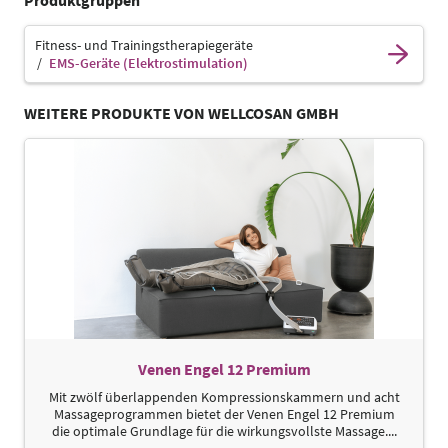
Fitness- und Trainingstherapiegeräte
EMS-Geräte (Elektrostimulation)
WEITERE PRODUKTE VON WELLCOSAN GMBH
Venen Engel 12 Premium
Mit zwölf überlappenden Kompressionskammern und acht
Massageprogrammen bietet der Venen Engel 12 Premium
die optimale Grundlage für die wirkungsvollste Massage....