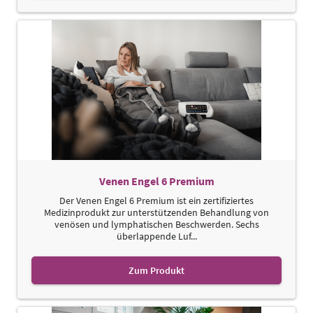
Venen Engel 6 Premium
Der Venen Engel 6 Premium ist ein zertifiziertes
Medizinprodukt zur unterstützenden Behandlung von
venösen und lymphatischen Beschwerden. Sechs
überlappende Luf...
Zum Produkt