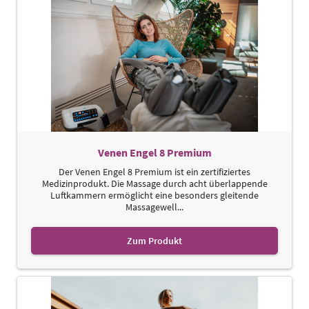
Venen Engel 8 Premium
Der Venen Engel 8 Premium ist ein zertifiziertes
Medizinprodukt. Die Massage durch acht überlappende
Luftkammern ermöglicht eine besonders gleitende
Massagewell...
Zum Produkt