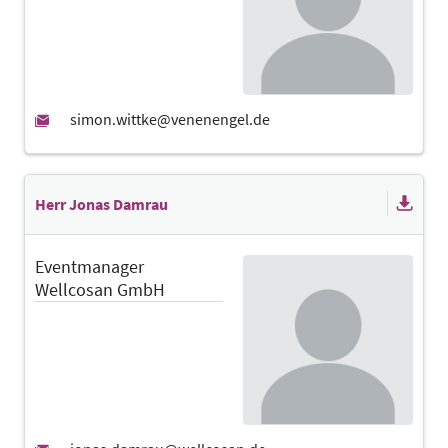
Herr Jonas Damrau
Eventmanager
Wellcosan GmbH