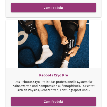
Zum Produkt
Reboots Cryo Pro
Das Reboots Cryo Pro ist das professionelle System für
Kälte, Wärme und Kompression auf Knopfdruck. Es richtet
sich an Physios, Rehazentren, Leistungssport und...
Zum Produkt