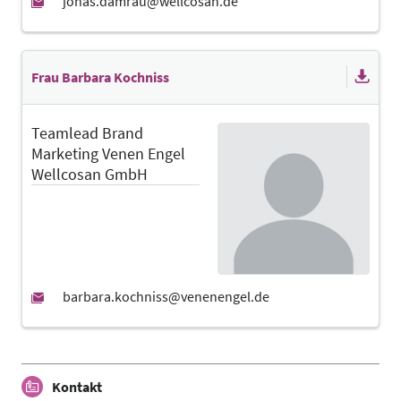
Frau Barbara Kochniss
Teamlead Brand
Marketing Venen Engel
Wellcosan GmbH
Kontakt