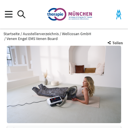
Startseite
Ausstellerverzeichnis
Wellcosan GmbH
Venen Engel EMS Venen Board
Teilen