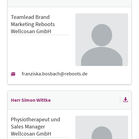
Teamlead Brand
Marketing Reboots
Wellcosan GmbH
Herr Simon Wittke
Physiotherapeut und
Sales Manager
Wellcosan GmbH