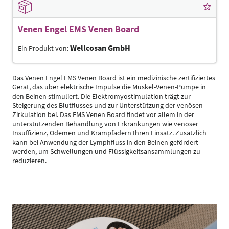
Venen Engel EMS Venen Board
Wellcosan GmbH
Ein Produkt von:
Das Venen Engel EMS Venen Board ist ein medizinische zertifiziertes
Gerät, das über elektrische Impulse die Muskel-Venen-Pumpe in
den Beinen stimuliert. Die Elektromyostimulation trägt zur
Steigerung des Blutflusses und zur Unterstützung der venösen
Zirkulation bei. Das EMS Venen Board findet vor allem in der
unterstützenden Behandlung von Erkrankungen wie venöser
Insuffizienz, Ödemen und Krampfadern Ihren Einsatz. Zusätzlich
kann bei Anwendung der Lymphfluss in den Beinen gefördert
werden, um Schwellungen und Flüssigkeitsansammlungen zu
reduzieren.