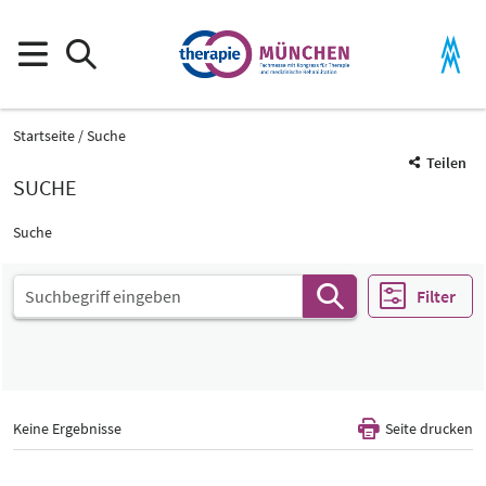
Startseite
Suche
Teilen
SUCHE
Suche
Filter
Keine Ergebnisse
Seite drucken