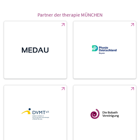
Partner der therapie MÜNCHEN