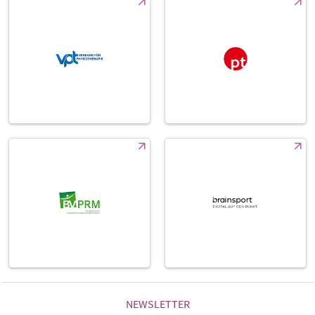
NEWSLETTER