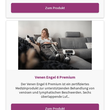
Zum Produkt
Venen Engel 6 Premium
Der Venen Engel 6 Premium ist ein zertifiziertes
Medizinprodukt zur unterstützenden Behandlung von
venösen und lymphatischen Beschwerden. Sechs
überlappende Luf...
Zum Produkt