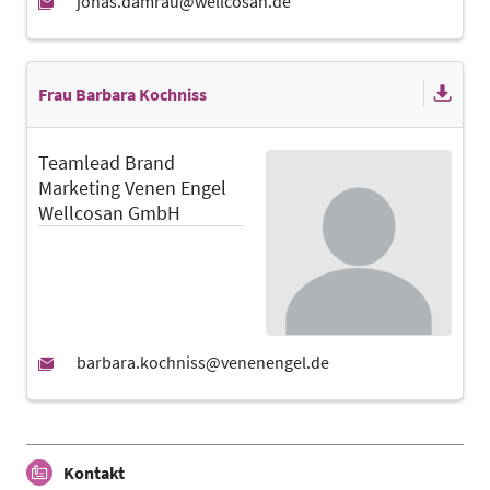
Frau Barbara Kochniss
Teamlead Brand
Marketing Venen Engel
Wellcosan GmbH
Kontakt