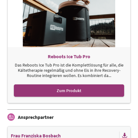
Reboots Ice Tub Pro
Das Reboots Ice Tub Pro ist die Komplettlösung für alle, die
Kältetherapie regelmäßig und ohne Eis in ihre Recovery-
Routine integrieren wollen. Es kombiniert da...
Zum Produkt
Ansprechpartner
Frau Franziska Bosbach