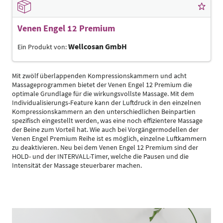
Venen Engel 12 Premium
Wellcosan GmbH
Ein Produkt von:
Mit zwölf überlappenden Kompressionskammern und acht
Massageprogrammen bietet der Venen Engel 12 Premium die
optimale Grundlage für die wirkungsvollste Massage. Mit dem
Individualisierungs-Feature kann der Luftdruck in den einzelnen
Kompressionskammern an den unterschiedlichen Beinpartien
spezifisch eingestellt werden, was eine noch effizientere Massage
der Beine zum Vorteil hat. Wie auch bei Vorgängermodellen der
Venen Engel Premium Reihe ist es möglich, einzelne Luftkammern
zu deaktivieren. Neu bei dem Venen Engel 12 Premium sind der
HOLD- und der INTERVALL-Timer, welche die Pausen und die
Intensität der Massage steuerbarer machen.