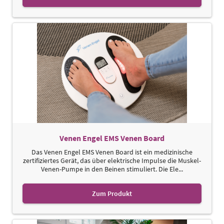
Venen Engel EMS Venen Board
Das Venen Engel EMS Venen Board ist ein medizinische
zertifiziertes Gerät, das über elektrische Impulse die Muskel-
Venen-Pumpe in den Beinen stimuliert. Die Ele...
Zum Produkt