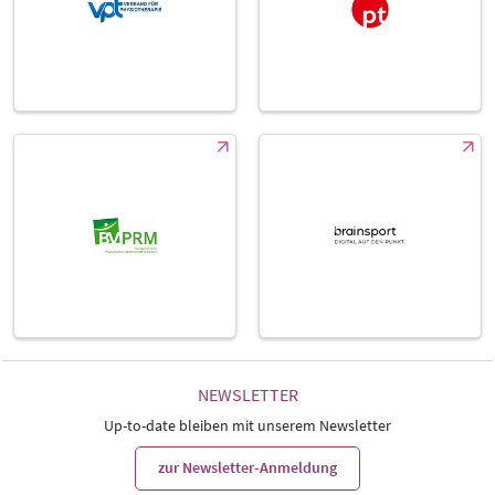
NEWSLETTER
Up-to-date bleiben mit unserem Newsletter
zur Newsletter-Anmeldung