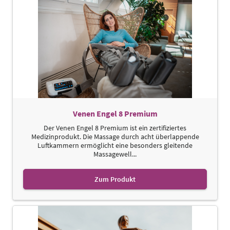
Venen Engel 8 Premium
Der Venen Engel 8 Premium ist ein zertifiziertes
Medizinprodukt. Die Massage durch acht überlappende
Luftkammern ermöglicht eine besonders gleitende
Massagewell...
Zum Produkt