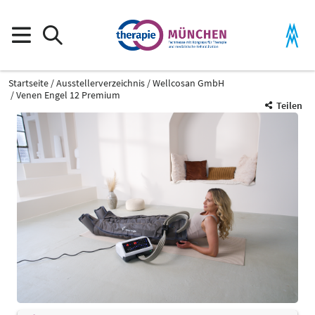
Startseite
Ausstellerverzeichnis
Wellcosan GmbH
Venen Engel 12 Premium
Teilen