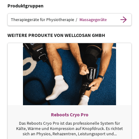
Produktgruppen
Therapiegeräte für Physiotherapie
Massagegeräte
WEITERE PRODUKTE VON WELLCOSAN GMBH
Reboots Cryo Pro
Das Reboots Cryo Pro ist das professionelle System für
Kälte, Wärme und Kompression auf Knopfdruck. Es richtet
sich an Physios, Rehazentren, Leistungssport und...