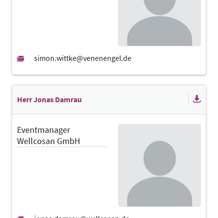
Herr Jonas Damrau
Eventmanager
Wellcosan GmbH