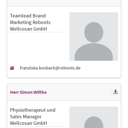
Teamlead Brand
Marketing Reboots
Wellcosan GmbH
Herr Simon Wittke
Physiotherapeut und
Sales Manager
Wellcosan GmbH