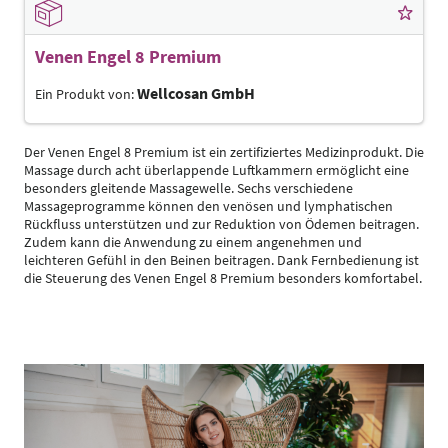
Venen Engel 8 Premium
Wellcosan GmbH
Ein Produkt von:
Der Venen Engel 8 Premium ist ein zertifiziertes Medizinprodukt. Die
Massage durch acht überlappende Luftkammern ermöglicht eine
besonders gleitende Massagewelle. Sechs verschiedene
Massageprogramme können den venösen und lymphatischen
Rückfluss unterstützen und zur Reduktion von Ödemen beitragen.
Zudem kann die Anwendung zu einem angenehmen und
leichteren Gefühl in den Beinen beitragen. Dank Fernbedienung ist
die Steuerung des Venen Engel 8 Premium besonders komfortabel.