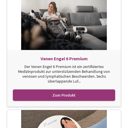
Venen Engel 6 Premium
Der Venen Engel 6 Premium ist ein zertifiziertes
Medizinprodukt zur unterstützenden Behandlung von
venösen und lymphatischen Beschwerden. Sechs
überlappende Luf...
Zum Produkt