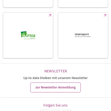
NEWSLETTER
Up-to-date bleiben mit unserem Newsletter
zur Newsletter-Anmeldung
Folgen Sie uns