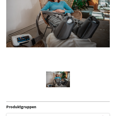
Produktgruppen