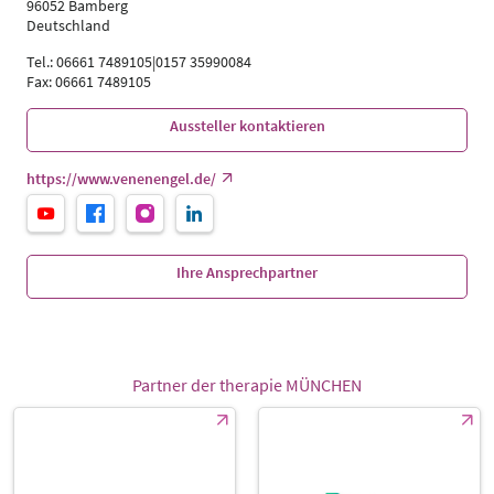
96052 Bamberg
Deutschland
Tel.: 06661 7489105|0157 35990084
Fax: 06661 7489105
Aussteller kontaktieren
https://www.venenengel.de/
Ihre Ansprechpartner
Partner der therapie MÜNCHEN