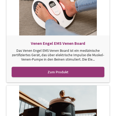
Venen Engel EMS Venen Board
Das Venen Engel EMS Venen Board ist ein medizinische
zertifiziertes Gerät, das über elektrische Impulse die Muskel-
Venen-Pumpe in den Beinen stimuliert. Die Ele...
Zum Produkt