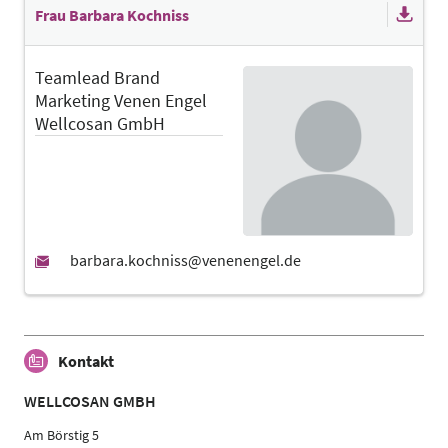
Frau Barbara Kochniss
Teamlead Brand
Marketing Venen Engel
Wellcosan GmbH
Kontakt
WELLCOSAN GMBH
Am Börstig 5