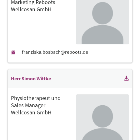
Marketing Reboots
Wellcosan GmbH
Herr Simon Wittke
Physiotherapeut und
Sales Manager
Wellcosan GmbH