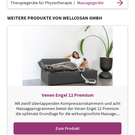
Therapiegeräte für Physiotherapie
Massagegeräte
WEITERE PRODUKTE VON WELLCOSAN GMBH
Venen Engel 12 Premium
Mit zwölf überlappenden Kompressionskammern und acht
Massageprogrammen bietet der Venen Engel 12 Premium
die optimale Grundlage für die wirkungsvollste Massage....
Zum Produkt