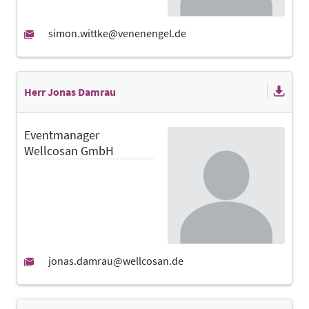
Herr Jonas Damrau
Eventmanager
Wellcosan GmbH