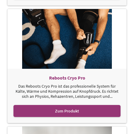
Reboots Cryo Pro
Das Reboots Cryo Pro ist das professionelle System für
Kälte, Wärme und Kompression auf Knopfdruck. Es richtet
sich an Physios, Rehazentren, Leistungssport und...
Zum Produkt