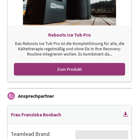
Reboots Ice Tub Pro
Das Reboots Ice Tub Pro ist die Komplettlösung für alle, die
Kältetherapie regelmäßig und ohne Eis in ihre Recovery-
Routine integrieren wollen. Es kombiniert da...
Zum Produkt
Ansprechpartner
Frau Franziska Bosbach
Teamlead Brand