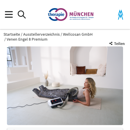
Startseite
Ausstellerverzeichnis
Wellcosan GmbH
Venen Engel 8 Premium
Teilen