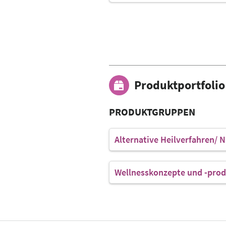
Produktportfolio
PRODUKTGRUPPEN
Alternative Heilverfahren/ 
Wellnesskonzepte und -prod