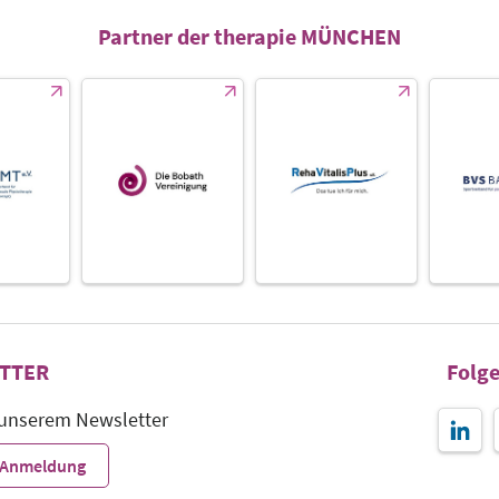
Partner der therapie MÜNCHEN
TTER
Folge
 unserem Newsletter
r-Anmeldung