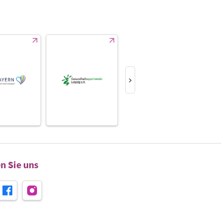
n Sie uns