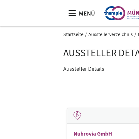
MENÜ
Startseite
Ausstellerverzeichnis
AUSSTELLER DETA
Aussteller Details
Nuhrovia GmbH