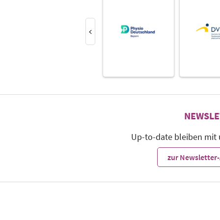
NEWSLE
Up-to-date bleiben mit
zur Newslette