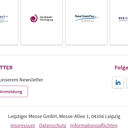
TTER
Folge
 unserem Newsletter
r-Anmeldung
Leipziger Messe GmbH, Messe-Allee 1, 04356 Leipzig
Impressum
Datenschutz
Informationspflichten