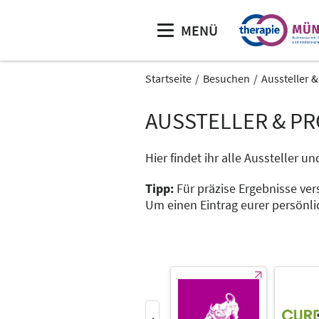
MENÜ
Startseite
Besuchen
Aussteller 
AUSSTELLER & P
Hier findet ihr alle Aussteller
Tipp:
Für präzise Ergebnisse ver
Um einen Eintrag eurer persönli