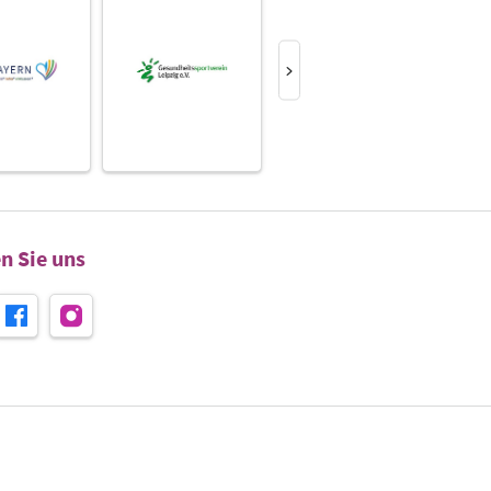
n Sie uns