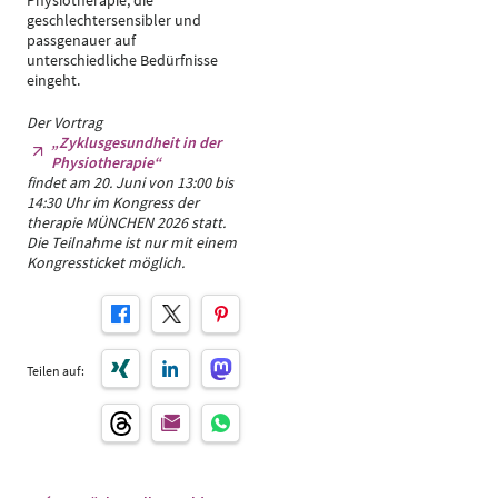
Physiotherapie, die
geschlechtersensibler und
passgenauer auf
unterschiedliche Bedürfnisse
eingeht.
Der Vortrag
„Zyklusgesundheit in der
Physiotherapie“
findet am 20. Juni von 13:00 bis
14:30 Uhr im Kongress der
therapie MÜNCHEN 2026 statt.
Die Teilnahme ist nur mit einem
Kongressticket möglich.
Teilen auf: