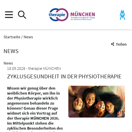
Startseite
News
Teilen
NEWS
News
18.05.2026
therapie MÜNCHEN
ZYKLUSGESUNDHEIT IN DER PHYSIOTHERAPIE
Wissen wir genug über den
weiblichen Körper, um ihn in
der Physiotherapie wirklich
angemessen behandeln zu
können? Genau dieser Frage
widmet sich ein Vortrag auf
der therapie MÜNCHEN 2026.
Im Mittelpunkt stehen die
zyklischen Besonderheiten des