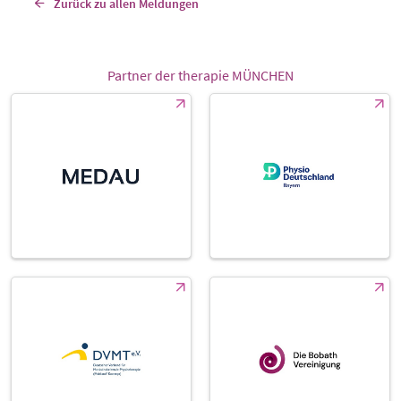
Zurück zu allen Meldungen
Partner der therapie MÜNCHEN