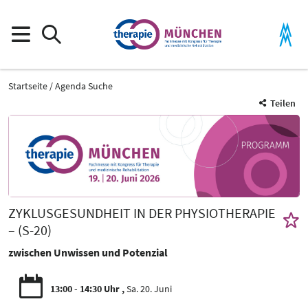
Startseite
Agenda Suche
Teilen
ZYKLUSGESUNDHEIT IN DER PHYSIOTHERAPIE
– (S-20)
zwischen Unwissen und Potenzial
13:00 - 14:30 Uhr
Sa. 20. Juni