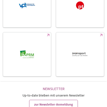
NEWSLETTER
Up-to-date bleiben mit unserem Newsletter
zur Newsletter-Anmeldung