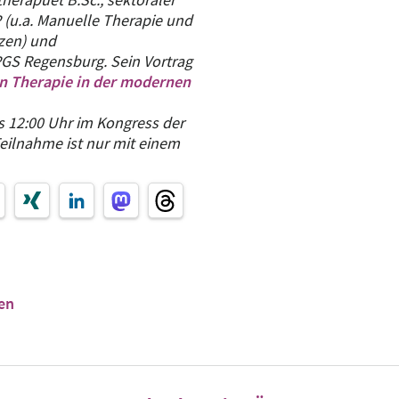
 (u.a. Manuelle Therapie und
zen) und
PGS Regensburg. Sein Vortrag
en Therapie in der modernen
is 12:00 Uhr im Kongress der
eilnahme ist nur mit einem
en