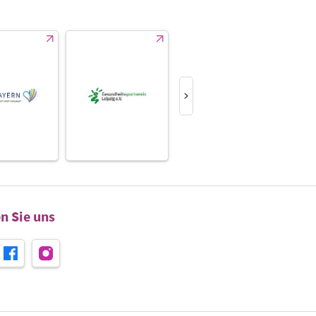
n Sie uns