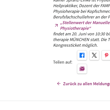
Heilpraktiker, Dozent der FAMP
Physioherapie bei Kopfschmer
Berufsfachschullehrer an der 
„Stellenwert der Manuell
Physiotherapie“
findet am 20. Juni von 10:30 b
therapie MÜNCHEN statt. Die T
Kongressticket möglich.
Teilen auf:
Zurück zu allen Meldung