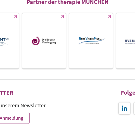
Partner der therapie MÜNCHEN
TTER
Folge
 unserem Newsletter
r-Anmeldung