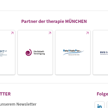
Partner der therapie MÜNCHEN
TTER
Folge
 unserem Newsletter