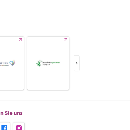
n Sie uns