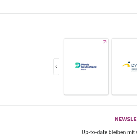
NEWSLE
Up-to-date bleiben mit