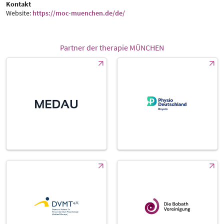
Kontakt
Website:
https://moc-muenchen.de/de/
Partner der therapie MÜNCHEN