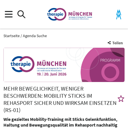
Startseite
Agenda Suche
Teilen
MEHR BEWEGLICHKEIT, WENIGER
BESCHWERDEN: MOBILITY STICKS IM
REHASPORT SICHER UND WIRKSAM EINSETZEN
(RS-01)
Wie gezieltes Mobility-Training mit Sticks Gelenkfunktion,
Haltung und Bewegungsqualität im Rehasport nachhaltig