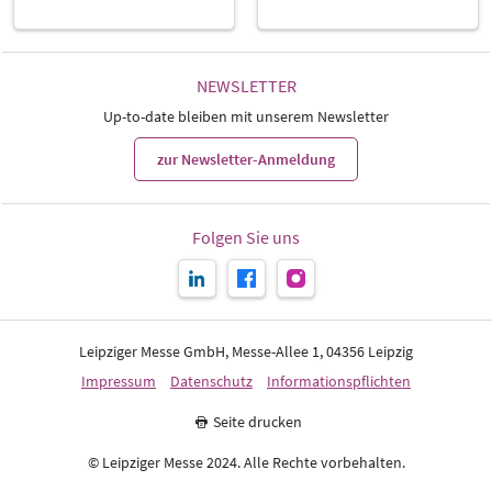
NEWSLETTER
Up-to-date bleiben mit unserem Newsletter
zur Newsletter-Anmeldung
Folgen Sie uns
Leipziger Messe GmbH, Messe-Allee 1, 04356 Leipzig
Impressum
Datenschutz
Informationspflichten
Seite drucken
© Leipziger Messe 2024. Alle Rechte vorbehalten.