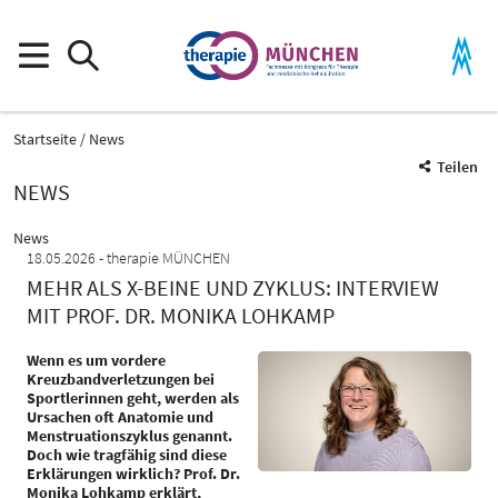
Startseite
News
Teilen
NEWS
News
18.05.2026
therapie MÜNCHEN
MEHR ALS X-BEINE UND ZYKLUS: INTERVIEW
MIT PROF. DR. MONIKA LOHKAMP
Wenn es um vordere
Kreuzbandverletzungen bei
Sportlerinnen geht, werden als
Ursachen oft Anatomie und
Menstruationszyklus genannt.
Doch wie tragfähig sind diese
Erklärungen wirklich? Prof. Dr.
Monika Lohkamp erklärt,