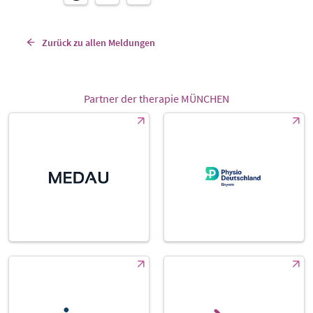
Zurück zu allen Meldungen
Partner der therapie MÜNCHEN