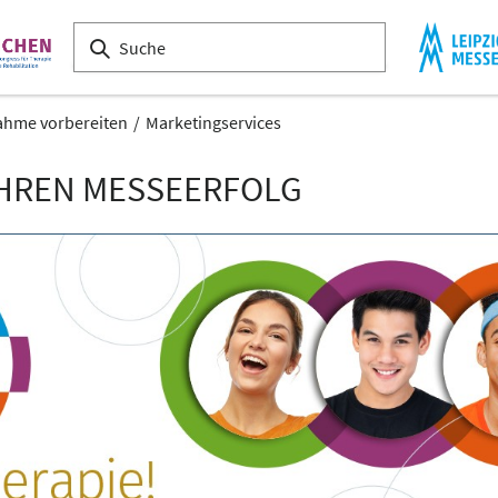
ahme vorbereiten
Marketingservices
IHREN MESSEERFOLG