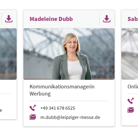
Madeleine Dubb
Sab
Kommunikationsmanagerin
Onl
Werbung