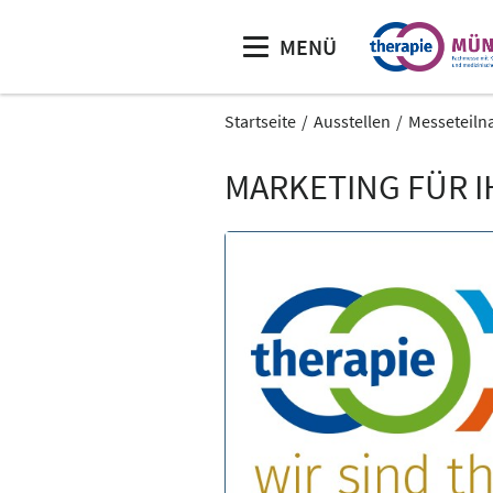
MENÜ
Startseite
Ausstellen
Messeteiln
MARKETING FÜR 