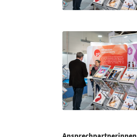
Ansprechpartnerinnen