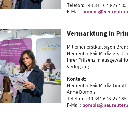
Telefon: +49 341 678-277 85
E-Mail:
bombis@neureuter.
Vermarktung in Pri
Mit einer erstklassigen Br
Neureuter Fair Media als Die
Ihrer Präsenz in ausgewählt
Verfügung.
Kontakt:
Neureuter Fair Media GmbH
Anne Bombis
Telefon: +49 341 678-277 85
E-Mail:
bombis@neureuter.