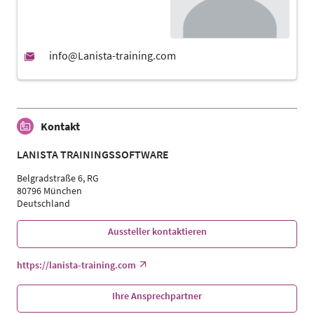
Kontakt
LANISTA TRAININGSSOFTWARE
Belgradstraße 6, RG
80796 München
Deutschland
Aussteller kontaktieren
https://lanista-training.com
Ihre Ansprechpartner