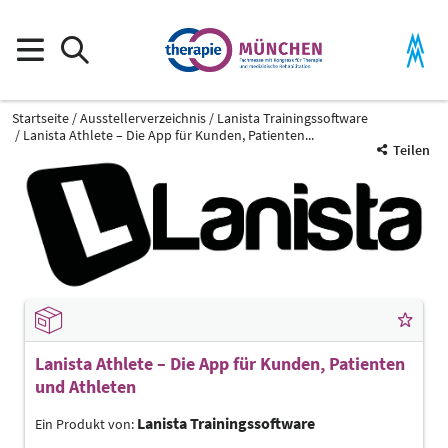
Startseite
Ausstellerverzeichnis
Lanista Trainingssoftware
Lanista Athlete – Die App für Kunden, Patienten...
Teilen
Lanista Athlete – Die App für Kunden, Patienten
und Athleten
Lanista Trainingssoftware
Ein Produkt von: