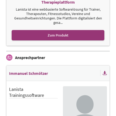
Therapieplattform
Lanista ist eine webbasierte Softwarelösung für Trainer,
Therapeuten, Fitnessstudios, Vereine und
Gesundheitseinrichtungen. Die Plattform digitalisiert den
gesa...
Zum Produkt
Ansprechpartner
Immanuel Schmötzer
Lanista
Trainingssoftware