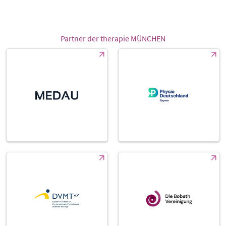
Partner der therapie MÜNCHEN