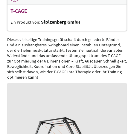
T-CAGE
Stolzenberg GmbH
Ein Produkt von:
Dieses vielseitige Trainingsgerät schafft durch gefederte Bänder
und ein aushängbares Swingboard einen instabilen Untergrund,
der die Tiefenmuskulatur stärkt. Testen Sie hautnah die variablen
Widerstände und das umfassende Übungsspektrum des T-CAGE
zur Optimierung der 6 Dimensionen – Kraft, Ausdauer, Schnelligkeit,
Beweglichkeit, Koordination und Core-Stabilität. Überzeugen Sie
sich selbst davon, wie der T-CAGE Ihre Therapie oder Ihr Training
optimieren kann!