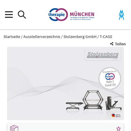
Startseite
Ausstellerverzeichnis
Stolzenberg GmbH
T-CAGE
Teilen