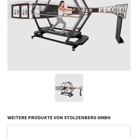
WEITERE PRODUKTE VON STOLZENBERG GMBH