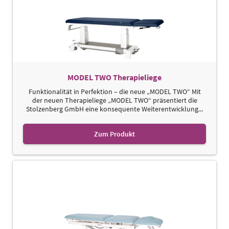
MODEL TWO Therapieliege
Funktionalität in Perfektion – die neue „MODEL TWO“ Mit
der neuen Therapieliege „MODEL TWO“ präsentiert die
Stolzenberg GmbH eine konsequente Weiterentwicklung...
Zum Produkt