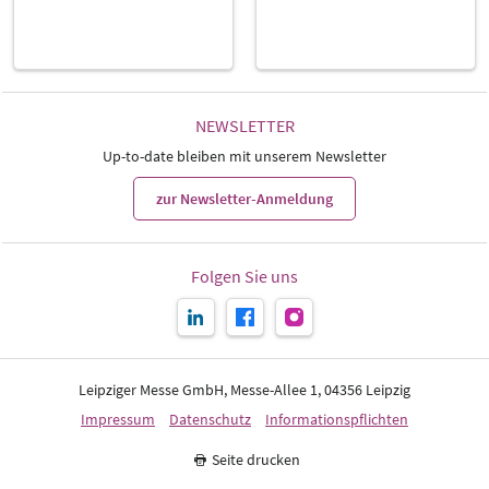
NEWSLETTER
Up-to-date bleiben mit unserem Newsletter
zur Newsletter-Anmeldung
Folgen Sie uns
Leipziger Messe GmbH, Messe-Allee 1, 04356 Leipzig
Impressum
Datenschutz
Informationspflichten
Seite drucken