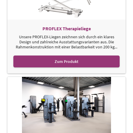
PROFLEX Therapieliege
Unsere PROFLEX-Liegen zeichnen sich durch ein klares
Design und zahlreiche Ausstattungsvarianten aus. Die
Rahmenkonstruktion mit einer Belastbarkeit von 200 kg...
Zum Produkt