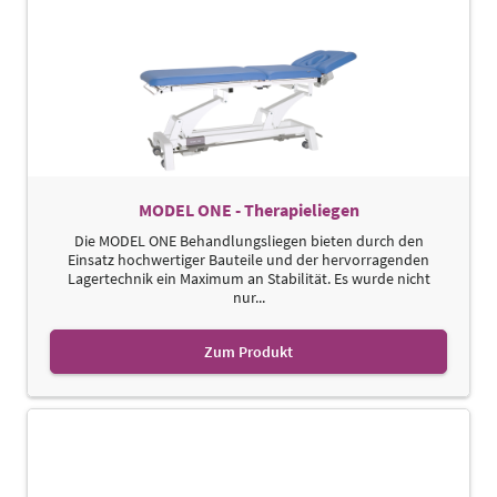
MODEL ONE - Therapieliegen
Die MODEL ONE Behandlungsliegen bieten durch den
Einsatz hochwertiger Bauteile und der hervorragenden
Lagertechnik ein Maximum an Stabilität. Es wurde nicht
nur...
Zum Produkt