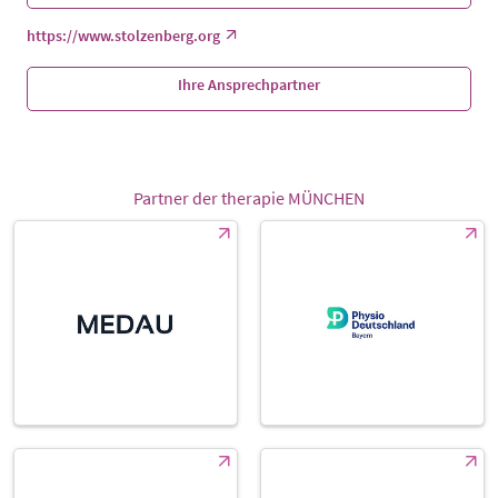
https://www.stolzenberg.org
Ihre Ansprechpartner
Partner der therapie MÜNCHEN