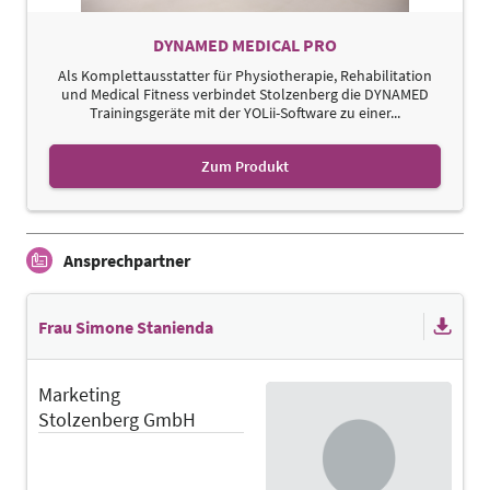
DYNAMED MEDICAL PRO
Als Komplettausstatter für Physiotherapie, Rehabilitation
und Medical Fitness verbindet Stolzenberg die DYNAMED
Trainingsgeräte mit der YOLii-Software zu einer...
Zum Produkt
Ansprechpartner
Frau Simone Stanienda
Marketing
Stolzenberg GmbH