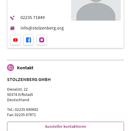
Kontakt
STOLZENBERG GMBH
Dieselstr. 22
50374 Erftstadt
Deutschland
Tel.: 02235 690692
Fax: 02235 67871
Aussteller kontaktieren