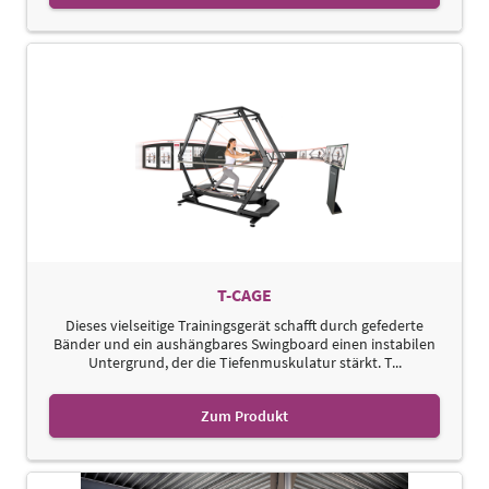
T-CAGE
Dieses vielseitige Trainingsgerät schafft durch gefederte
Bänder und ein aushängbares Swingboard einen instabilen
Untergrund, der die Tiefenmuskulatur stärkt. T...
Zum Produkt