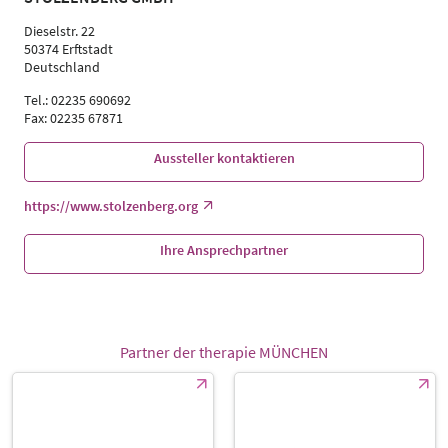
Dieselstr. 22
50374 Erftstadt
Deutschland
Tel.: 02235 690692
Fax: 02235 67871
Aussteller kontaktieren
https://www.stolzenberg.org
Ihre Ansprechpartner
Partner der therapie MÜNCHEN