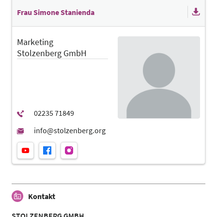
Frau Simone Stanienda
Marketing
Stolzenberg GmbH
Kontakt
STOLZENBERG GMBH