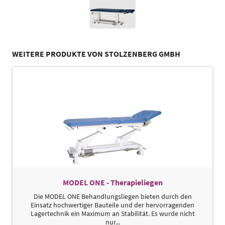
WEITERE PRODUKTE VON STOLZENBERG GMBH
MODEL ONE - Therapieliegen
Die MODEL ONE Behandlungsliegen bieten durch den
Einsatz hochwertiger Bauteile und der hervorragenden
Lagertechnik ein Maximum an Stabilität. Es wurde nicht
nur...