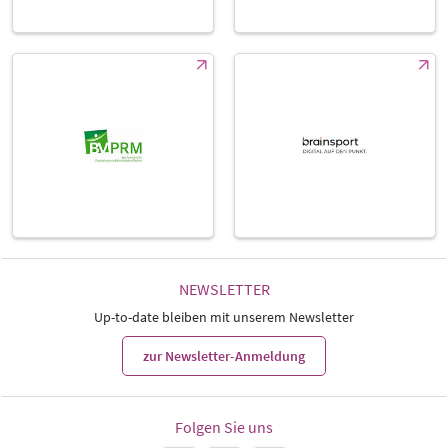
NEWSLETTER
Up-to-date bleiben mit unserem Newsletter
zur Newsletter-Anmeldung
Folgen Sie uns