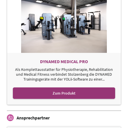
DYNAMED MEDICAL PRO
Als Komplettausstatter für Physiotherapie, Rehabilitation
und Medical Fitness verbindet Stolzenberg die DYNAMED
Trainingsgeräte mit der YOLii-Software zu einer...
Zum Produkt
Ansprechpartner