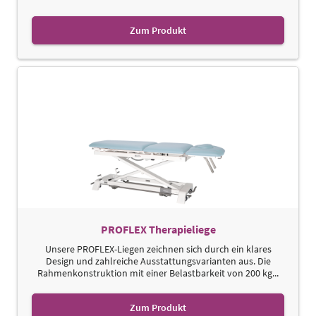
Zum Produkt
PROFLEX Therapieliege
Unsere PROFLEX-Liegen zeichnen sich durch ein klares
Design und zahlreiche Ausstattungsvarianten aus. Die
Rahmenkonstruktion mit einer Belastbarkeit von 200 kg...
Zum Produkt