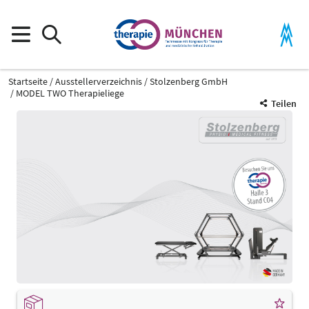
Startseite
Ausstellerverzeichnis
Stolzenberg GmbH
MODEL TWO Therapieliege
Teilen