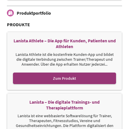
Produktportfolio
PRODUKTE
Lanista Athlete – Die App für Kunden, Patienten und
Athleten
Lanista Athlete ist die kostenfreie Kunden-App und bildet
die digitale Verbindung zwischen Trainer/Therapeut und
Anwender. Über die App erhalten Nutzer jederzei...
Zum Produkt
Lanista – Die digitale Trainings- und
Therapieplattform
Lanista ist eine webbasierte Softwarelösung für Trainer,
Therapeuten, Fitnessstudios, Vereine und
Gesundheitseinrichtungen. Die Plattform digitalisiert den