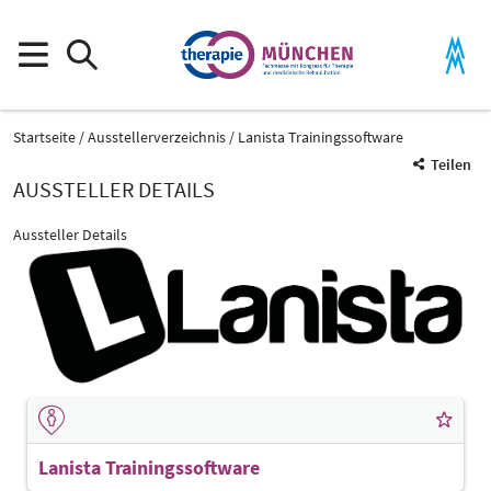
Startseite
Ausstellerverzeichnis
Lanista Trainingssoftware
Teilen
AUSSTELLER DETAILS
Aussteller Details
Lanista Trainingssoftware