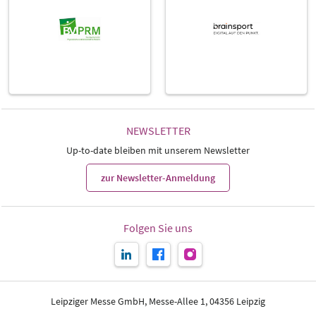
NEWSLETTER
Up-to-date bleiben mit unserem Newsletter
zur Newsletter-Anmeldung
Folgen Sie uns
Leipziger Messe GmbH, Messe-Allee 1, 04356 Leipzig