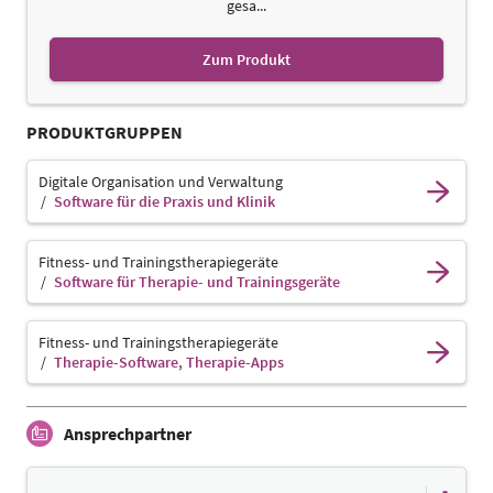
gesa...
Zum Produkt
PRODUKTGRUPPEN
Digitale Organisation und Verwaltung
Software für die Praxis und Klinik
Fitness- und Trainingstherapiegeräte
Software für Therapie- und Trainingsgeräte
Fitness- und Trainingstherapiegeräte
Therapie-Software, Therapie-Apps
Ansprechpartner