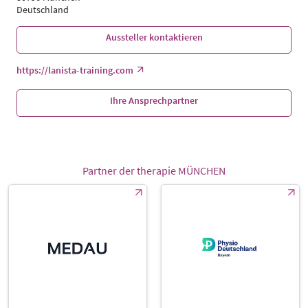
Deutschland
Aussteller kontaktieren
https://lanista-training.com
Ihre Ansprechpartner
Partner der therapie MÜNCHEN