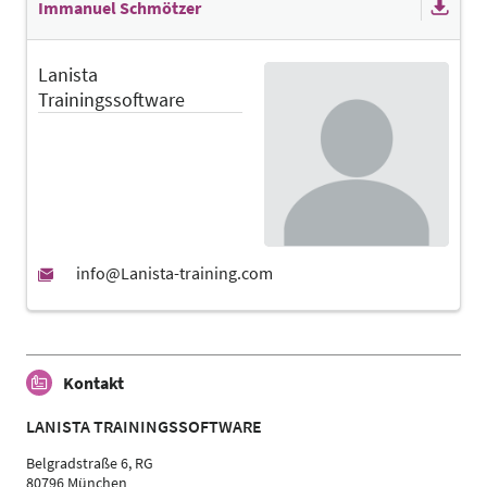
Immanuel Schmötzer
Lanista
Trainingssoftware
Kontakt
LANISTA TRAININGSSOFTWARE
Belgradstraße 6, RG
80796 München