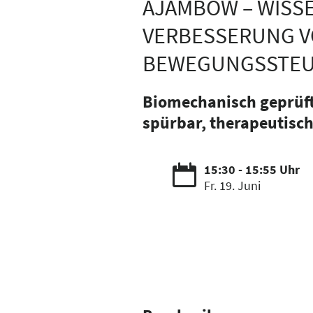
AJAMBOW – WISS
VERBESSERUNG V
BEWEGUNGSSTE
Biomechanisch geprüft
spürbar, therapeutisch
15:30 - 15:55 Uhr
Fr. 19. Juni