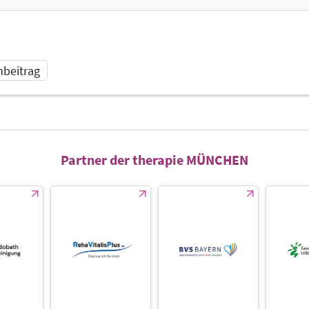
beitrag
Partner der therapie MÜNCHEN