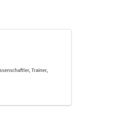
ssenschaftler,
Trainer,