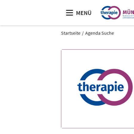
MENÜ
Startseite
Agenda Suche