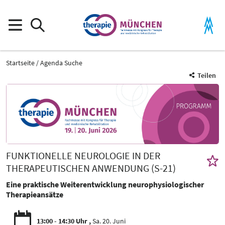
Startseite
Agenda Suche
Teilen
FUNKTIONELLE NEUROLOGIE IN DER
THERAPEUTISCHEN ANWENDUNG (S-21)
Eine praktische Weiterentwicklung neurophysiologischer
Therapieansätze
13:00 - 14:30 Uhr
Sa. 20. Juni