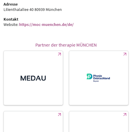
Adresse
Lilienthalallee 40
80939 München
Kontakt
Website:
https://moc-muenchen.de/de/
Partner der therapie MÜNCHEN