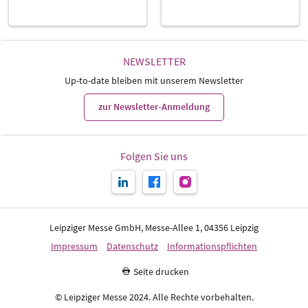
NEWSLETTER
Up-to-date bleiben mit unserem Newsletter
zur Newsletter-Anmeldung
Folgen Sie uns
Leipziger Messe GmbH, Messe-Allee 1, 04356 Leipzig
Impressum
Datenschutz
Informationspflichten
Seite drucken
© Leipziger Messe 2024. Alle Rechte vorbehalten.