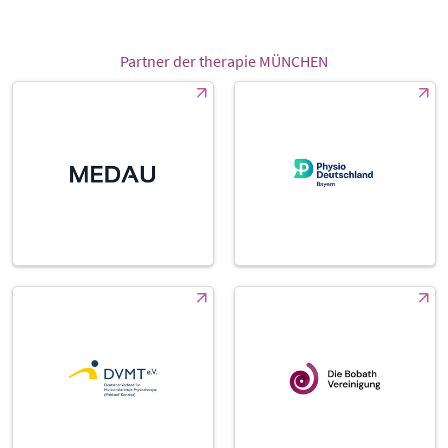
Partner der therapie MÜNCHEN