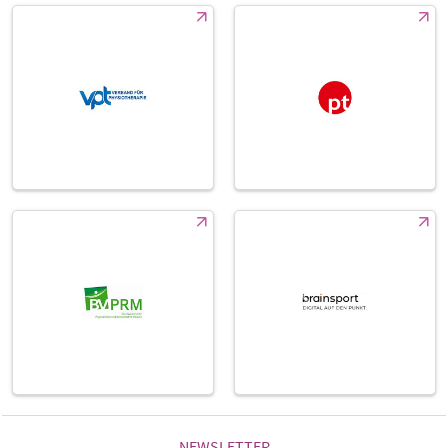
NEWSLETTER