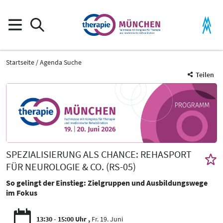
Startseite
Agenda Suche
Teilen
SPEZIALISIERUNG ALS CHANCE: REHASPORT
FÜR NEUROLOGIE & CO. (RS-05)
So gelingt der Einstieg: Zielgruppen und Ausbildungswege
im Fokus
13:30 - 15:00 Uhr
Fr. 19. Juni