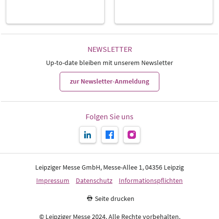
NEWSLETTER
Up-to-date bleiben mit unserem Newsletter
zur Newsletter-Anmeldung
Folgen Sie uns
Leipziger Messe GmbH, Messe-Allee 1, 04356 Leipzig
Impressum
Datenschutz
Informationspflichten
Seite drucken
© Leipziger Messe 2024. Alle Rechte vorbehalten.