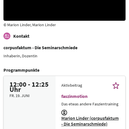
© Marion Linder, Marion Linder
Kontakt
corpusfaktum - Die Seminarschmiede
Inhaberin, Dozentin
Programmpunkte
12:00 - 12:25
Aktivbeitrag
Uhr
FR. 19. JUNI
faszinmotion
Das etwas andere Faszientraining
Marion Linder (corpusfaktum
- Die Seminarschmiede)