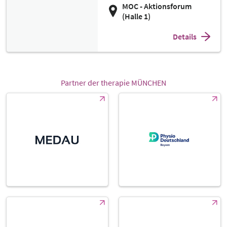
MOC - Aktionsforum
(Halle 1)
Details
Partner der therapie MÜNCHEN