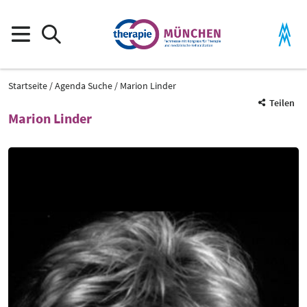
Startseite
Agenda Suche
Marion Linder
Teilen
Marion Linder