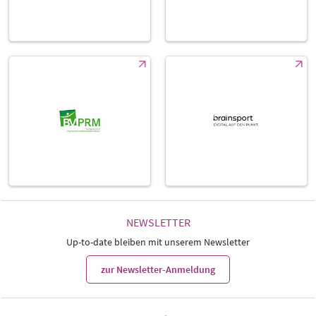
NEWSLETTER
Up-to-date bleiben mit unserem Newsletter
zur Newsletter-Anmeldung