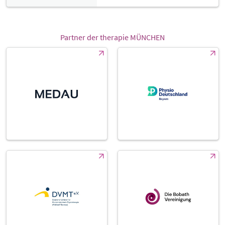
Partner der therapie MÜNCHEN