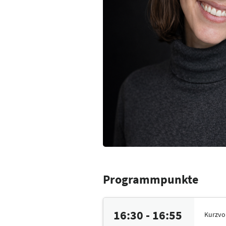
Programmpunkte
16:30 - 16:55
Kurzvo