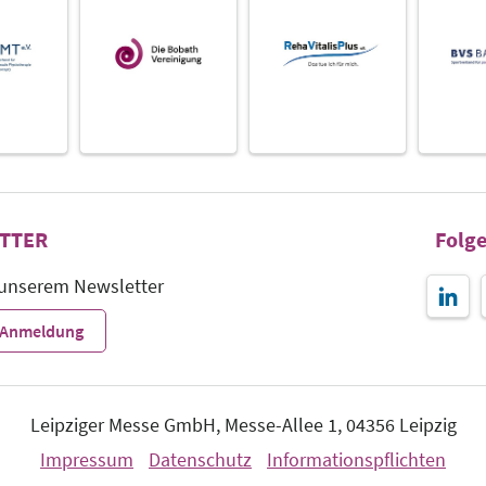
TTER
Folge
 unserem Newsletter
r-Anmeldung
Leipziger Messe GmbH, Messe-Allee 1, 04356 Leipzig
Impressum
Datenschutz
Informationspflichten