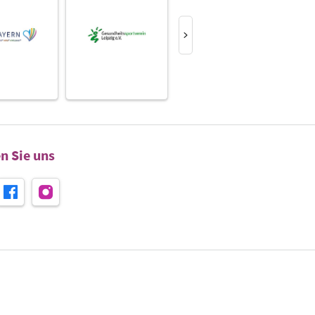
n Sie uns