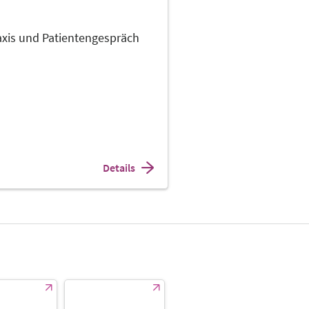
xis und Patientengespräch
Details