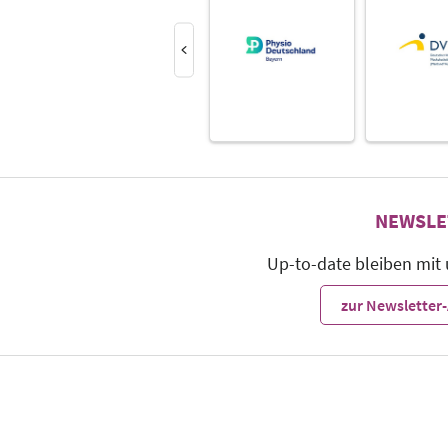
NEWSLE
Up-to-date bleiben mit
zur Newslette