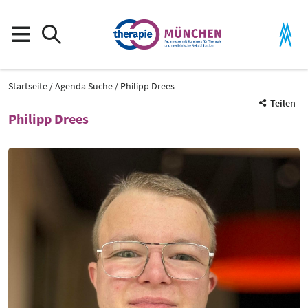
Startseite
Agenda Suche
Philipp Drees
Teilen
Philipp Drees