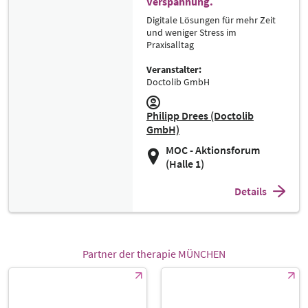
Verspannung.
Digitale Lösungen für mehr Zeit
und weniger Stress im
Praxisalltag
Veranstalter:
Doctolib GmbH
Philipp Drees (Doctolib
GmbH)
MOC - Aktionsforum
(Halle 1)
Details
Partner der therapie MÜNCHEN