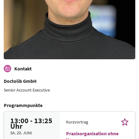
Kontakt
Doctolib GmbH
Senior Account Executive
Programmpunkte
13:00 - 13:25
Kurzvortrag
Uhr
SA. 20. JUNI
Praxisorganisation ohne