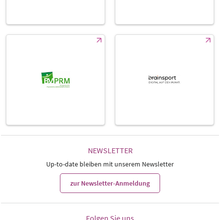
NEWSLETTER
Up-to-date bleiben mit unserem Newsletter
zur Newsletter-Anmeldung
Folgen Sie uns