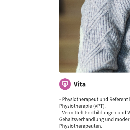
Vita
- Physiotherapeut und Referent
Physiotherapie (VPT).
- Vermittelt Fortbildungen und V
Gehaltsverhandlung und modern
Physiotherapeuten.