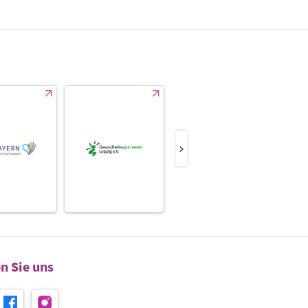
n Sie uns