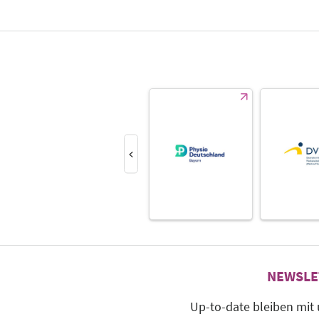
NEWSLE
Up-to-date bleiben mit