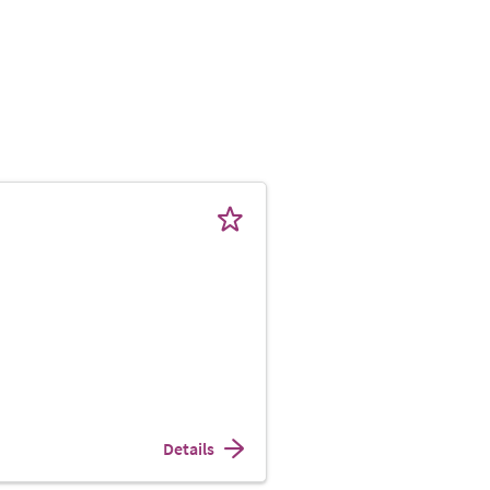
Details