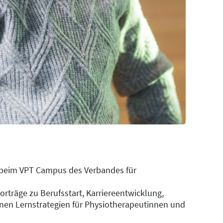
 beim VPT Campus des Verbandes für
orträge zu Berufsstart, Karriereentwicklung,
en Lernstrategien für Physiotherapeutinnen und