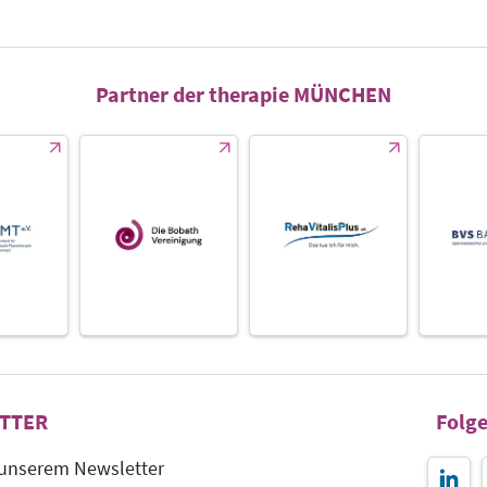
Partner der therapie MÜNCHEN
TTER
Folge
 unserem Newsletter