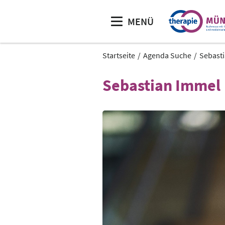
MENÜ
Startseite
Agenda Suche
Sebast
Sebastian Immel