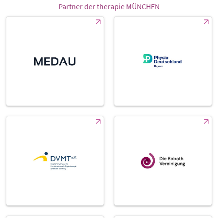
Partner der therapie MÜNCHEN