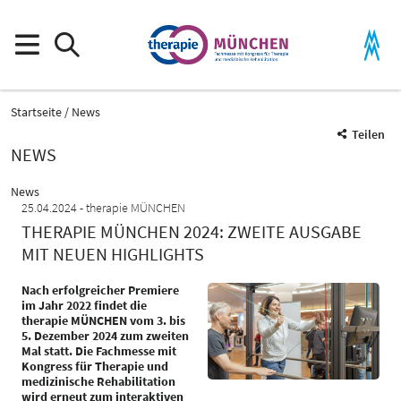
Startseite
News
Teilen
NEWS
News
25.04.2024
therapie MÜNCHEN
THERAPIE MÜNCHEN 2024: ZWEITE AUSGABE
MIT NEUEN HIGHLIGHTS
Nach erfolgreicher Premiere
im Jahr 2022 findet die
therapie MÜNCHEN vom 3. bis
5. Dezember 2024 zum zweiten
Mal statt. Die Fachmesse mit
Kongress für Therapie und
medizinische Rehabilitation
wird erneut zum interaktiven