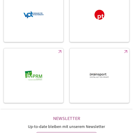
NEWSLETTER
Up-to-date bleiben mit unserem Newsletter