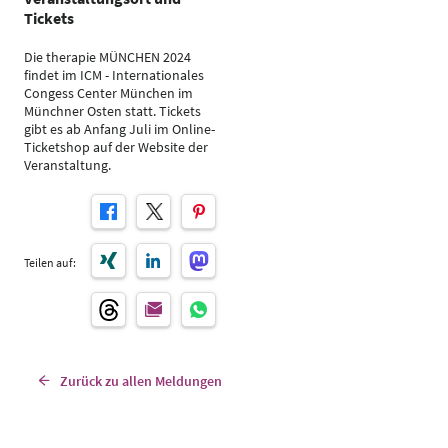
Tickets
Die therapie MÜNCHEN 2024
findet im ICM - Internationales
Congess Center München im
Münchner Osten statt. Tickets
gibt es ab Anfang Juli im Online-
Ticketshop auf der Website der
Veranstaltung.
Teilen auf:
Zurück zu allen Meldungen