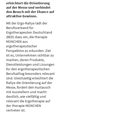
erleichtert die Orientierung
auf der Messe und verbindet
den Besuch mit der Chance auf
attraktive Gewinne.
Mit der Ergo-Rallye lädt der
Berufsverband für
Ergotherapeuten Deutschland
(BED) dazu ein, die therapie
MÜNCHEN aus
ergotherapeutischer
Perspektive zu erkunden. Ziel
ist es, Unternehmen sichtbar zu
machen, deren Produkte,
Dienstleistungen und Lösungen
für den ergotherapeutischen
Berufsalltag besonders relevant
sind. Gleichzeitig erleichtert die
Rallye die Orientierung auf der
Messe, fördert den Austausch
mit Ausstellern und macht
deutlich, wie vielfältig und
relevant die Ergotherapie auf
der therapie MÜNCHEN
vertreten ist.