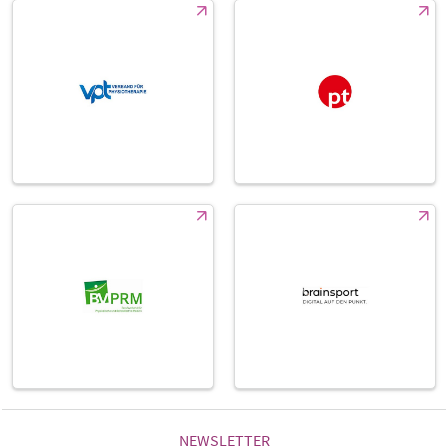
NEWSLETTER