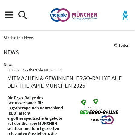
Startseite
News
Teilen
NEWS
News
10.06.2026
therapie MÜNCHEN
MITMACHEN & GEWINNEN: ERGO-RALLYE AUF
DER THERAPIE MÜNCHEN 2026
Die Ergo-Rallye des
Berufsverbands für
Ergotherapeuten Deutschland
(BED) macht
ergotherapeutische Angebote
auf der therapie MÜNCHEN
sichtbar und führt gezielt zu
relevanten Ausstellern. Sie