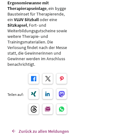
Ergonomiewanne mit
Therapierapseinlage
, ein bygge
Bausteinset für Therapierende,
ein
VLUV Sitzball
oder eine
Sitzkapsel
, Fort- und
Weiterbildungsgutscheine sowie
weitere Therapie- und
Trainingsmaterialien. Die
Verlosung findet nach der Messe
statt, die Gewinnerinnen und
Gewinner werden im Anschluss
benachrichtigt.
Teilen auf:
Zurück zu allen Meldungen