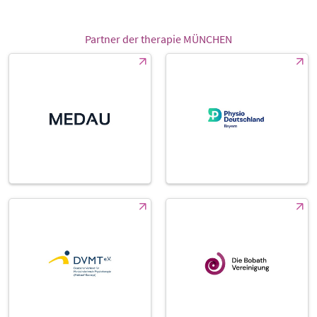
Partner der therapie MÜNCHEN