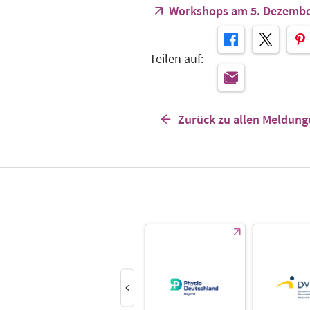
Workshops am 5. Dezemb
Teilen auf:
Zurück zu allen Meldung