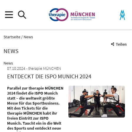
Startseite
News
Teilen
NEWS
News
07.10.2024
therapie MÜNCHEN
ENTDECKT DIE ISPO MUNICH 2024
Parallel zur therapie MÜNCHEN
2024 findet die ISPO Munich
statt – die weltweit größte
Messe für das Sportbusiness.
Mit den Tickets für die
therapie MÜNCHEN habt ihr
freien Eintritt zur ISPO
Munich. Taucht ein in die Welt
des Sports und entdeckt neue