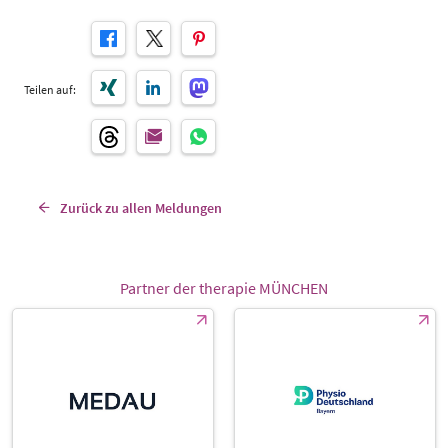
Teilen auf:
Zurück zu allen Meldungen
Partner der therapie MÜNCHEN