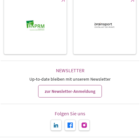
NEWSLETTER
Up-to-date bleiben mit unserem Newsletter
zur Newsletter-Anmeldung
Folgen Sie uns