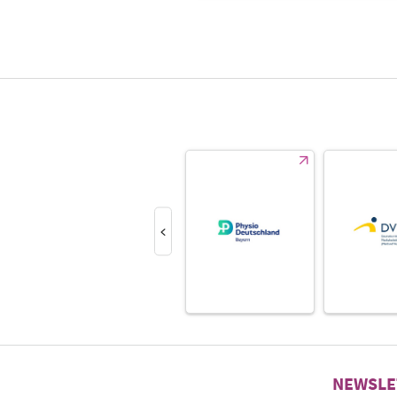
NEWSLE