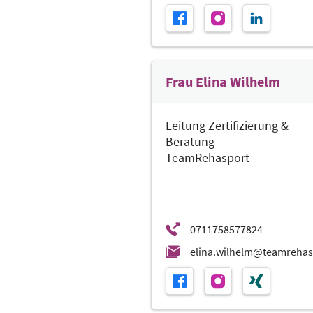
Frau Elina Wilhelm
Leitung Zertifizierung &
Beratung
TeamRehasport