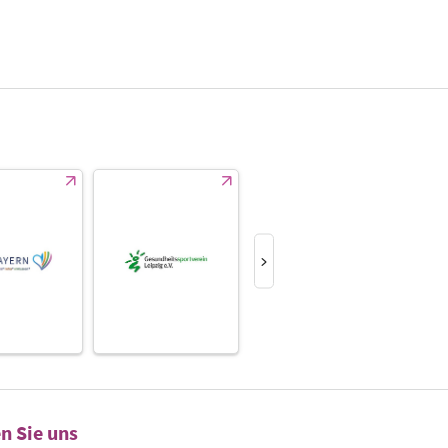
n Sie uns