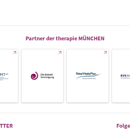
Partner der therapie MÜNCHEN
TTER
Folge