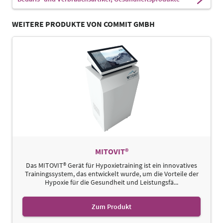
WEITERE PRODUKTE VON COMMIT GMBH
MITOVIT®
Das MITOVIT® Gerät für Hypoxietraining ist ein innovatives
Trainingssystem, das entwickelt wurde, um die Vorteile der
Hypoxie für die Gesundheit und Leistungsfä...
Zum Produkt