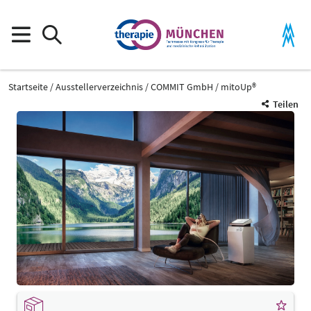
Startseite
Ausstellerverzeichnis
COMMIT GmbH
mitoUp®
Teilen