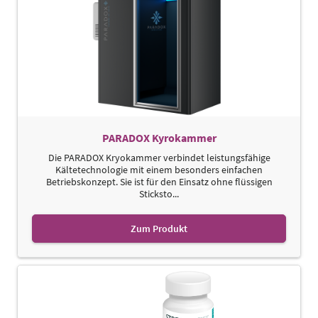
PARADOX Kyrokammer
Die PARADOX Kryokammer verbindet leistungsfähige
Kältetechnologie mit einem besonders einfachen
Betriebskonzept. Sie ist für den Einsatz ohne flüssigen
Sticksto...
Zum Produkt