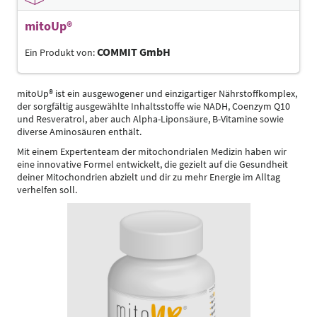
mitoUp®
COMMIT GmbH
Ein Produkt von:
mitoUp® ist ein ausgewogener und einzigartiger Nährstoffkomplex,
der sorgfältig ausgewählte Inhaltsstoffe wie NADH, Coenzym Q10
und Resveratrol, aber auch Alpha-Liponsäure, B-Vitamine sowie
diverse Aminosäuren enthält.
Mit einem Expertenteam der mitochondrialen Medizin haben wir
eine innovative Formel entwickelt, die gezielt auf die Gesundheit
deiner Mitochondrien abzielt und dir zu mehr Energie im Alltag
verhelfen soll.