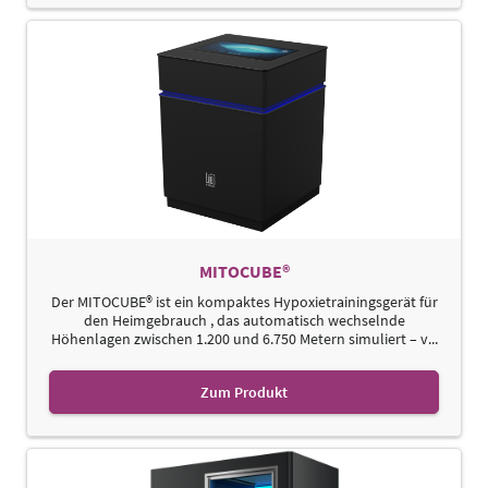
MITOCUBE®
Der MITOCUBE® ist ein kompaktes Hypoxietrainingsgerät für
den Heimgebrauch , das automatisch wechselnde
Höhenlagen zwischen 1.200 und 6.750 Metern simuliert – v...
Zum Produkt