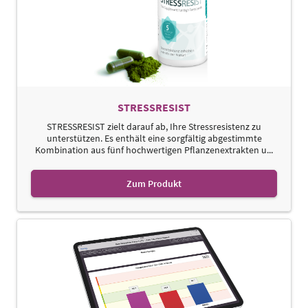
STRESSRESIST
STRESSRESIST zielt darauf ab, Ihre Stressresistenz zu
unterstützen. Es enthält eine sorgfältig abgestimmte
Kombination aus fünf hochwertigen Pflanzenextrakten u...
Zum Produkt