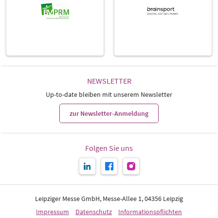
NEWSLETTER
Up-to-date bleiben mit unserem Newsletter
zur Newsletter-Anmeldung
Folgen Sie uns
Leipziger Messe GmbH, Messe-Allee 1, 04356 Leipzig
Impressum
Datenschutz
Informationspflichten