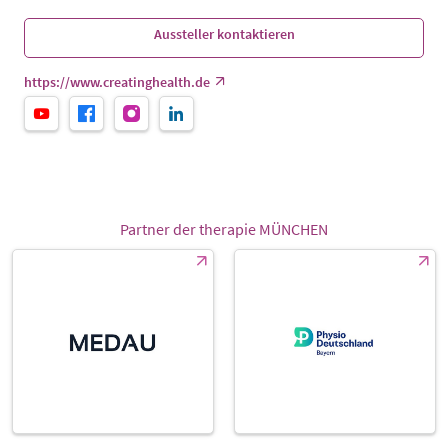
Aussteller kontaktieren
https://www.creatinghealth.de
Partner der therapie MÜNCHEN