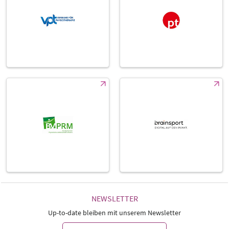
NEWSLETTER
Up-to-date bleiben mit unserem Newsletter