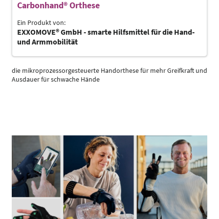
Carbonhand® Orthese
Ein Produkt von:
EXXOMOVE® GmbH - smarte Hilfsmittel für die Hand-
und Armmobilität
die mikroprozessorgesteuerte Handorthese für mehr Greifkraft und
Ausdauer für schwache Hände