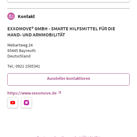
Kontakt
EXXOMOVE® GMBH - SMARTE HILFSMITTEL FÜR DIE
HAND- UND ARMMOBILITÄT
Mebartweg 24
95445 Bayreuth
Deutschland
Tel.: 0921 1505341
Aussteller kontaktieren
https://www.exxomove.de