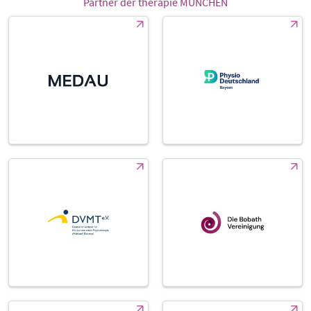
Partner der therapie MÜNCHEN