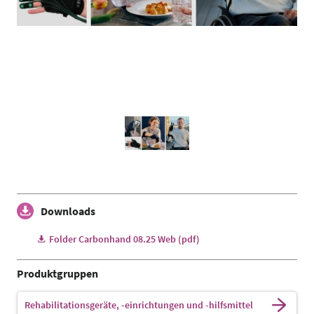
Downloads
Folder Carbonhand 08.25 Web (pdf)
Produktgruppen
Rehabilitationsgeräte, -einrichtungen und -hilfsmittel