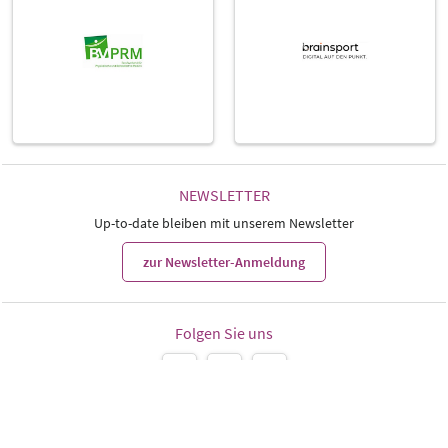
NEWSLETTER
Up-to-date bleiben mit unserem Newsletter
zur Newsletter-Anmeldung
Folgen Sie uns
Leipziger Messe GmbH, Messe-Allee 1, 04356 Leipzig