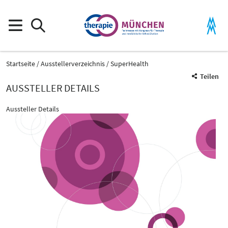
Startseite
Ausstellerverzeichnis
SuperHealth
Teilen
AUSSTELLER DETAILS
Aussteller Details