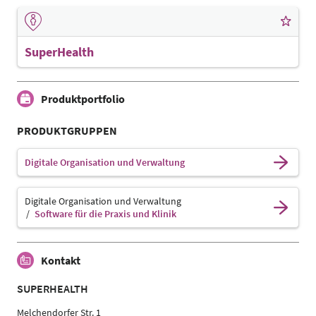
SuperHealth
Produktportfolio
PRODUKTGRUPPEN
Digitale Organisation und Verwaltung
Digitale Organisation und Verwaltung
Software für die Praxis und Klinik
Kontakt
SUPERHEALTH
Melchendorfer Str. 1