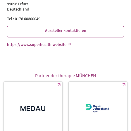
99096 Erfurt
Deutschland
Tel.: 0176 60800049
Aussteller kontaktieren
https://www.superhealth.website
Partner der therapie MÜNCHEN