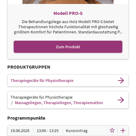
Modell PRO-S
Die Behandlungsliege aus Holz Modell PRO-S bietet
TherapeutInnen höchste Funktionalität mit gleichzeitig
größtem Komfort für PatientInnen. Standardausstattung P...
Zum Produkt
PRODUKTGRUPPEN
Therapiegeräte für Physiotherapie
Therapiegeräte für Physiotherapie
Massageliegen, Therapieliegen, Therapiematten
Programmpunkte
19.06.2026
13:00 - 13:25
Kurzvortrag