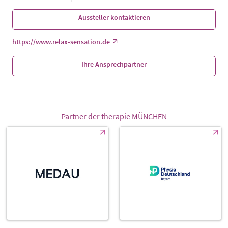
Aussteller kontaktieren
https://www.relax-sensation.de
Ihre Ansprechpartner
Partner der therapie MÜNCHEN