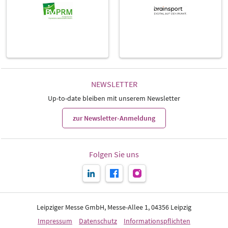
NEWSLETTER
Up-to-date bleiben mit unserem Newsletter
zur Newsletter-Anmeldung
Folgen Sie uns
Leipziger Messe GmbH, Messe-Allee 1, 04356 Leipzig
Impressum
Datenschutz
Informationspflichten