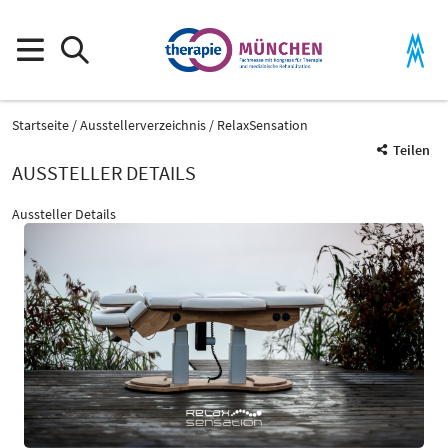
Startseite
Ausstellerverzeichnis
RelaxSensation
Teilen
AUSSTELLER DETAILS
Aussteller Details