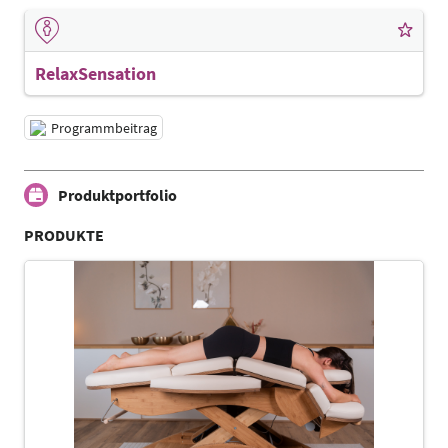
RelaxSensation
Programmbeitrag
Produktportfolio
PRODUKTE