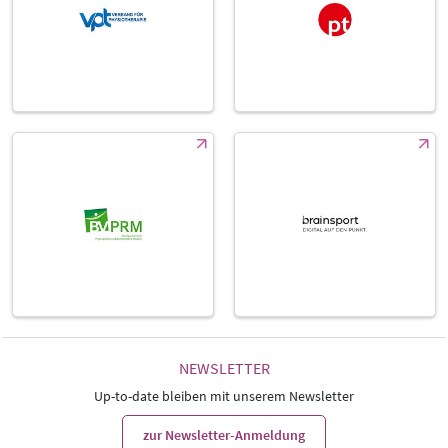
NEWSLETTER
Up-to-date bleiben mit unserem Newsletter
zur Newsletter-Anmeldung