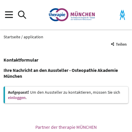
Startseite
application
Teilen
Kontaktformular
Ihre Nachricht an den Aussteller - Osteopathie Akademie
München
Aufgepasst!
Um den Aussteller zu kontaktieren, müssen Sie sich
einloggen
.
Partner der therapie MÜNCHEN