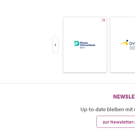
NEWSLE
Up-to-date bleiben mit
zur Newslette