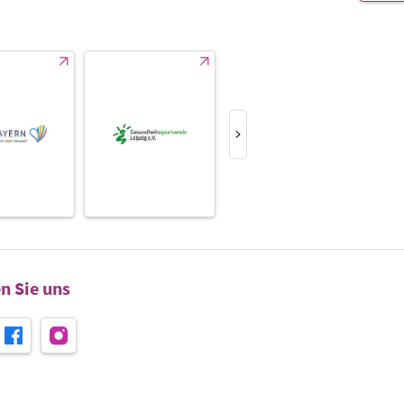
n Sie uns