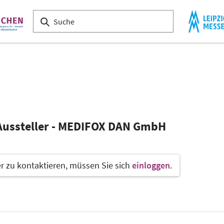
 Aussteller - MEDIFOX DAN GmbH
 zu kontaktieren, müssen Sie sich
einloggen
.