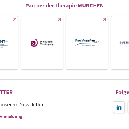
Partner der therapie MÜNCHEN
TTER
Folge
 unserem Newsletter
r-Anmeldung