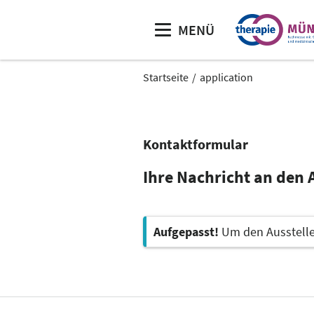
MENÜ
Startseite
application
Kontaktformular
Ihre Nachricht an den
Aufgepasst!
Um den Aussteller