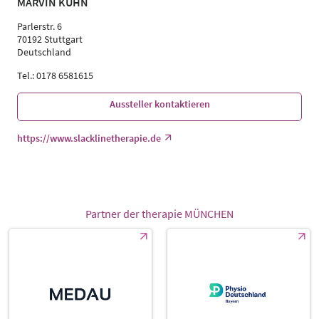
MARVIN KÜHN
Parlerstr. 6
70192 Stuttgart
Deutschland
Tel.: 0178 6581615
Aussteller kontaktieren
https://www.slacklinetherapie.de
Partner der therapie MÜNCHEN