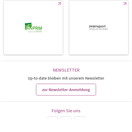
NEWSLETTER
Up-to-date bleiben mit unserem Newsletter
zur Newsletter-Anmeldung
Folgen Sie uns