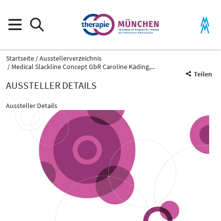
Startseite
Ausstellerverzeichnis
Medical Slackline Concept GbR Caroline Käding,...
Teilen
AUSSTELLER DETAILS
Aussteller Details