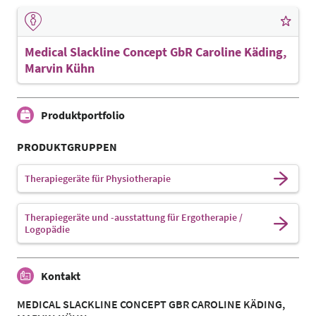
Medical Slackline Concept GbR Caroline Käding,
Marvin Kühn
Produktportfolio
PRODUKTGRUPPEN
Therapiegeräte für Physiotherapie
Therapiegeräte und -ausstattung für Ergotherapie /
Logopädie
Kontakt
MEDICAL SLACKLINE CONCEPT GBR CAROLINE KÄDING,