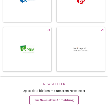
NEWSLETTER
Up-to-date bleiben mit unserem Newsletter
zur Newsletter-Anmeldung