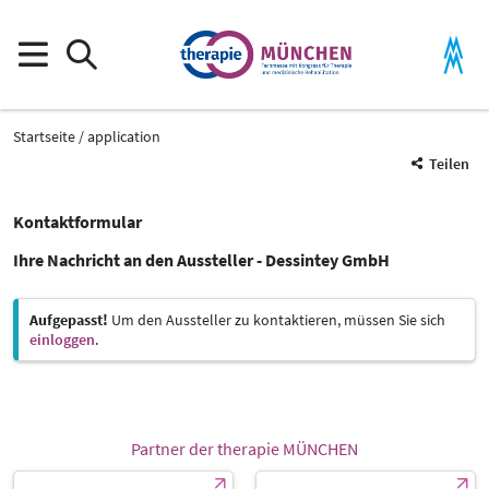
Startseite
application
Teilen
Kontaktformular
Ihre Nachricht an den Aussteller - Dessintey GmbH
Aufgepasst!
Um den Aussteller zu kontaktieren, müssen Sie sich
einloggen
.
Partner der therapie MÜNCHEN