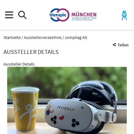
Startseite
Ausstellerverzeichnis
compliag AG
Teilen
AUSSTELLER DETAILS
Aussteller Details