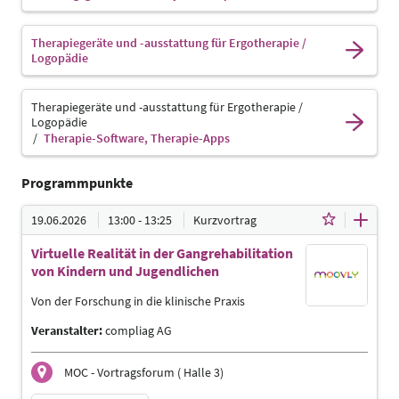
Therapiegeräte und -ausstattung für Ergotherapie /
Logopädie
Therapiegeräte und -ausstattung für Ergotherapie /
Logopädie
Therapie-Software, Therapie-Apps
Programmpunkte
19.06.2026
13:00 - 13:25
Kurzvortrag
Virtuelle Realität in der Gangrehabilitation
von Kindern und Jugendlichen
Von der Forschung in die klinische Praxis
Veranstalter:
compliag AG
MOC - Vortragsforum ( Halle 3)