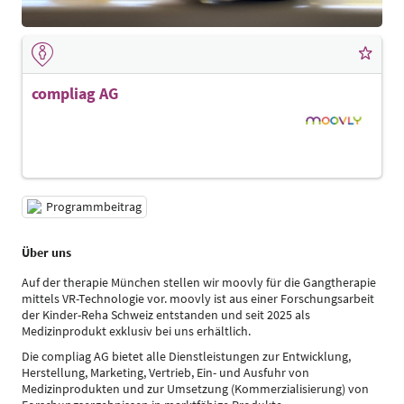
compliag AG
Programmbeitrag
Über uns
Auf der therapie München stellen wir moovly für die Gangtherapie
mittels VR-Technologie vor. moovly ist aus einer Forschungsarbeit
der Kinder-Reha Schweiz entstanden und seit 2025 als
Medizinprodukt exklusiv bei uns erhältlich.
Die compliag AG bietet alle Dienstleistungen zur Entwicklung,
Herstellung, Marketing, Vertrieb, Ein- und Ausfuhr von
Medizinprodukten und zur Umsetzung (Kommerzialisierung) von