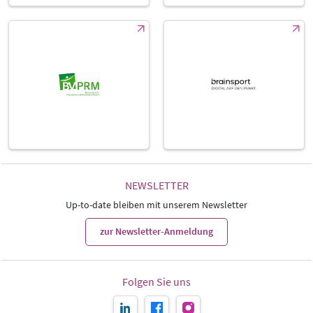
NEWSLETTER
Up-to-date bleiben mit unserem Newsletter
zur Newsletter-Anmeldung
Folgen Sie uns