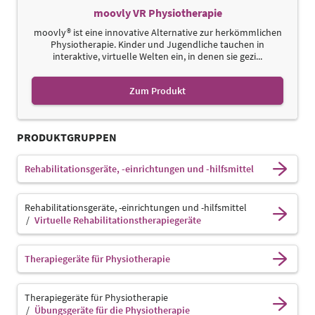
moovly VR Physiotherapie
moovly® ist eine innovative Alternative zur herkömmlichen
Physiotherapie. Kinder und Jugendliche tauchen in
interaktive, virtuelle Welten ein, in denen sie gezi...
Zum Produkt
PRODUKTGRUPPEN
Rehabilitationsgeräte, -einrichtungen und -hilfsmittel
Rehabilitationsgeräte, -einrichtungen und -hilfsmittel
Virtuelle Rehabilitationstherapiegeräte
Therapiegeräte für Physiotherapie
Therapiegeräte für Physiotherapie
Übungsgeräte für die Physiotherapie