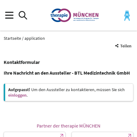
Startseite
application
Teilen
Kontaktformular
Ihre Nachricht an den Aussteller - BTL Medizintechnik GmbH
Aufgepasst!
Um den Aussteller zu kontaktieren, müssen Sie sich
einloggen
.
Partner der therapie MÜNCHEN