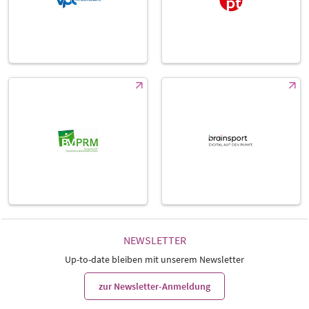
NEWSLETTER
Up-to-date bleiben mit unserem Newsletter
zur Newsletter-Anmeldung