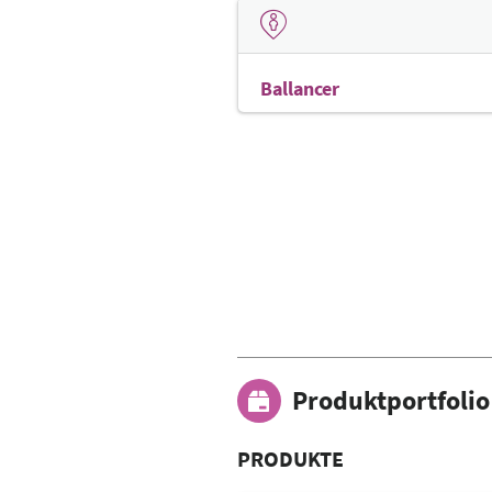
Ballancer
Produktportfolio
PRODUKTE