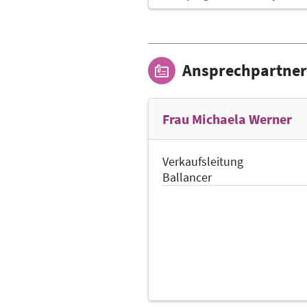
Ansprechpartner
Frau Michaela Werner
Verkaufsleitung
Ballancer