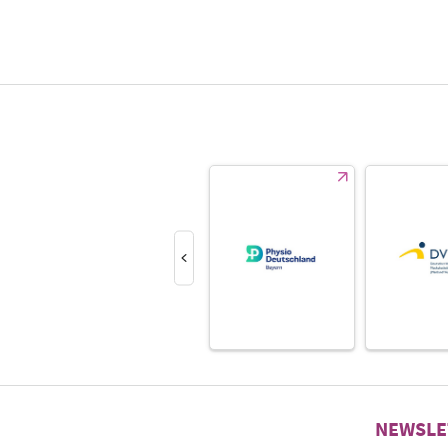
NEWSLE