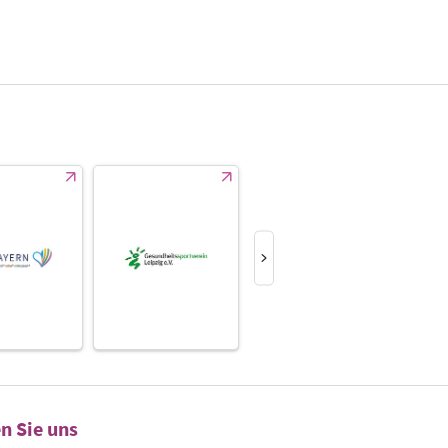
n Sie uns