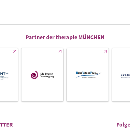
Partner der therapie MÜNCHEN
TTER
Folge