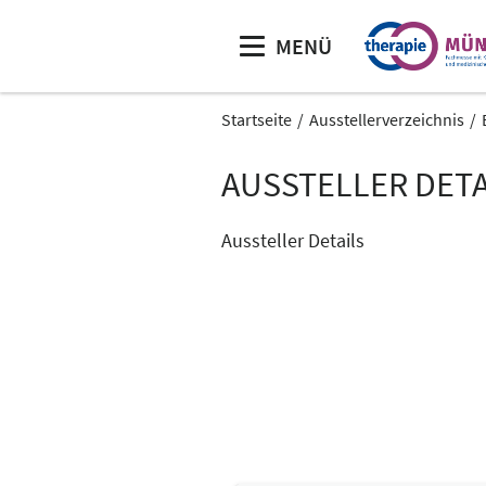
MENÜ
Startseite
Ausstellerverzeichnis
AUSSTELLER DETA
Aussteller Details