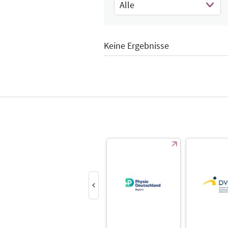
Alle
Select Input
Keine Ergebnisse