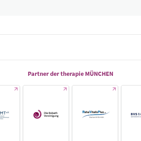
Partner der therapie MÜNCHEN