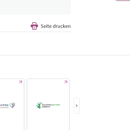
Seite drucken