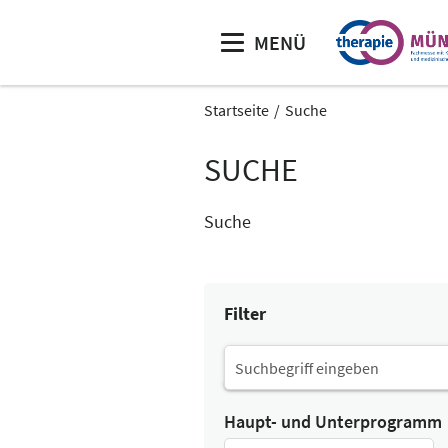
MENÜ
Startseite
Suche
SUCHE
Suche
Filter
Haupt- und Unterprogramm