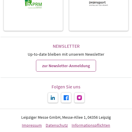
NEWSLETTER
Up-to-date bleiben mit unserem Newsletter
zur Newsletter-Anmeldung
Folgen Sie uns
Leipziger Messe GmbH, Messe-Allee 1, 04356 Leipzig
Impressum
Datenschutz
Informationspflichten