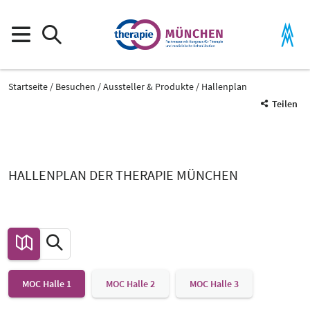
Startseite
Besuchen
Aussteller & Produkte
Hallenplan
Teilen
HALLENPLAN DER THERAPIE MÜNCHEN
MOC Halle 1
MOC Halle 2
MOC Halle 3