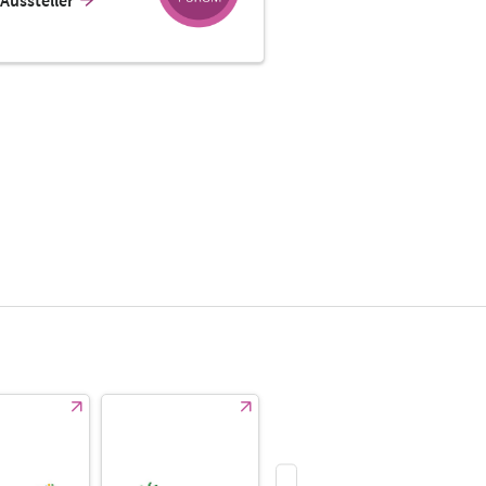
Aussteller