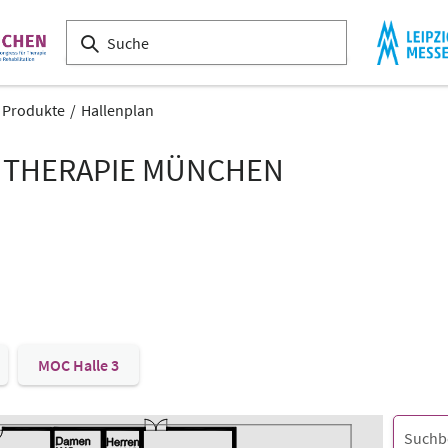
& Produkte
Hallenplan
 THERAPIE MÜNCHEN
MOC Halle 3