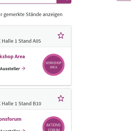
r gemerkte Stände anzeigen
 Halle 1 Stand A05
kshop Area
Aussteller
 Halle 1 Stand B10
ionsforum