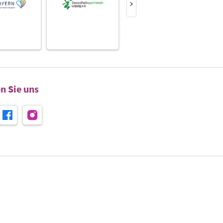
n Sie uns