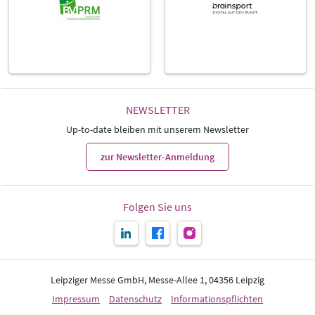
NEWSLETTER
Up-to-date bleiben mit unserem Newsletter
zur Newsletter-Anmeldung
Folgen Sie uns
Leipziger Messe GmbH, Messe-Allee 1, 04356 Leipzig
Impressum
Datenschutz
Informationspflichten