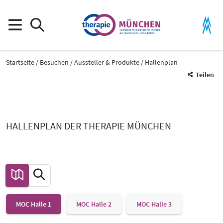
Startseite
Besuchen
Aussteller & Produkte
Hallenplan
Teilen
HALLENPLAN DER THERAPIE MÜNCHEN
MOC Halle 1
MOC Halle 2
MOC Halle 3