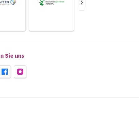
n Sie uns