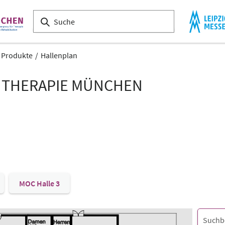
& Produkte
Hallenplan
 THERAPIE MÜNCHEN
MOC Halle 3