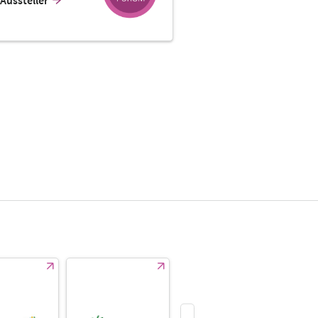
Aussteller