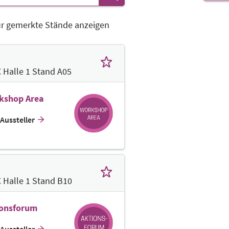
r gemerkte Stände anzeigen
 Halle 1 Stand A05
kshop Area
Aussteller
 Halle 1 Stand B10
ionsforum