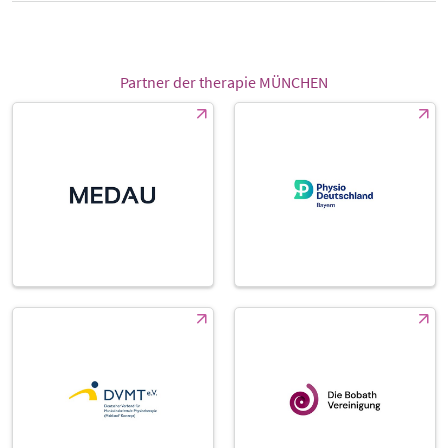
Partner der therapie MÜNCHEN