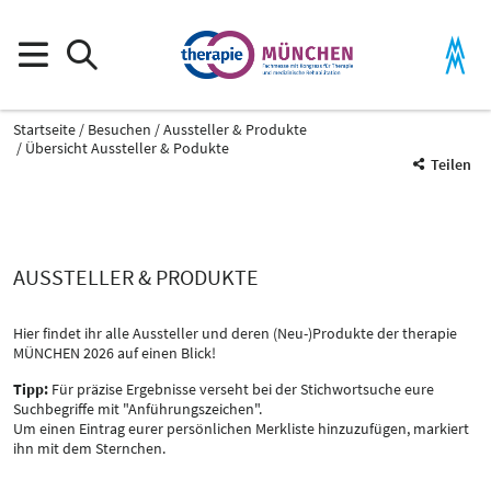
Startseite
Besuchen
Aussteller & Produkte
Übersicht Aussteller & Podukte
Teilen
AUSSTELLER & PRODUKTE
Hier findet ihr alle Aussteller und deren (Neu-)Produkte der therapie
MÜNCHEN 2026 auf einen Blick!
Tipp:
Für präzise Ergebnisse verseht bei der Stichwortsuche eure
Suchbegriffe mit "Anführungszeichen".
Um einen Eintrag eurer persönlichen Merkliste hinzuzufügen, markiert
ihn mit dem Sternchen.