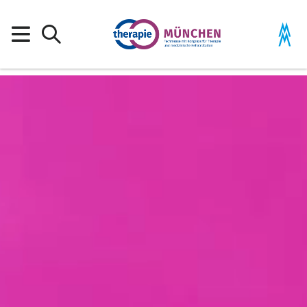
Startseite